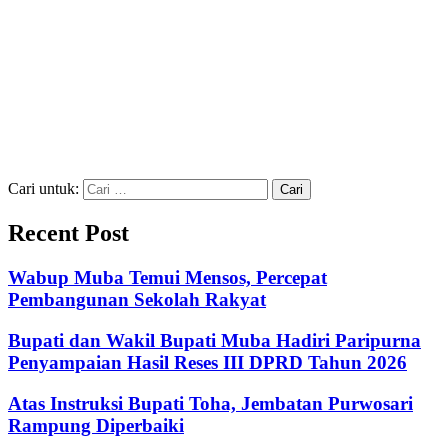
Cari untuk:
Recent Post
Wabup Muba Temui Mensos, Percepat
Pembangunan Sekolah Rakyat
Bupati dan Wakil Bupati Muba Hadiri Paripurna
Penyampaian Hasil Reses III DPRD Tahun 2026
Atas Instruksi Bupati Toha, Jembatan Purwosari
Rampung Diperbaiki