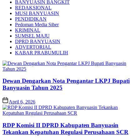
BANYUASIN BANGKIT
REDAKSIONAL
MUSI BANYUASIN
PENDIDIKAN
Pedoman Media Siber
KRIMINAL
SUMSEL MAJU
DPRD BANYUASIN
ADVERTORIAL
KABAR PRABUMULIH
Dewan Dengarkan Nota Pengantar LKPJ Bupati
Banyuasin Tahun 2025
April 6, 2026
RDP Komisi II DPRD Kabupaten Banyuasin
Tekankan Kepatuhan Regulasi Perusahaan SCR