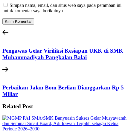
Simpan nama, email, dan situs web saya pada peramban ini
untuk komentar saya berikutnya.
Pengawas Gelar Virifiksi Kesiapan UKK di SMK
Muhammadiyah Pangkalan Balai
Perbaikan Jalan Bom Berlian Dianggarkan Rp 5
Miliar
Related Post