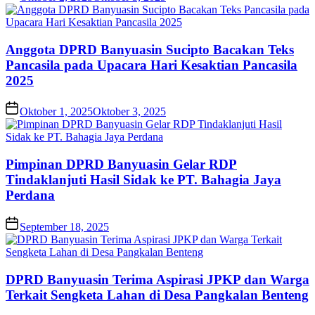
Anggota DPRD Banyuasin Sucipto Bacakan Teks
Pancasila pada Upacara Hari Kesaktian Pancasila
2025
Oktober 1, 2025
Oktober 3, 2025
Pimpinan DPRD Banyuasin Gelar RDP
Tindaklanjuti Hasil Sidak ke PT. Bahagia Jaya
Perdana
September 18, 2025
DPRD Banyuasin Terima Aspirasi JPKP dan Warga
Terkait Sengketa Lahan di Desa Pangkalan Benteng