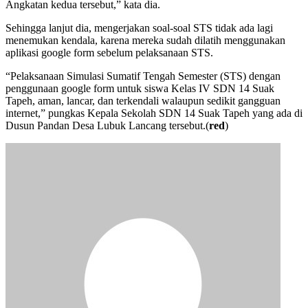
Angkatan kedua tersebut,” kata dia.
Sehingga lanjut dia, mengerjakan soal-soal STS tidak ada lagi
menemukan kendala, karena mereka sudah dilatih menggunakan
aplikasi google form sebelum pelaksanaan STS.
“Pelaksanaan Simulasi Sumatif Tengah Semester (STS) dengan
penggunaan google form untuk siswa Kelas IV SDN 14 Suak
Tapeh, aman, lancar, dan terkendali walaupun sedikit gangguan
internet,” pungkas Kepala Sekolah SDN 14 Suak Tapeh yang ada di
Dusun Pandan Desa Lubuk Lancang tersebut.(
red
)