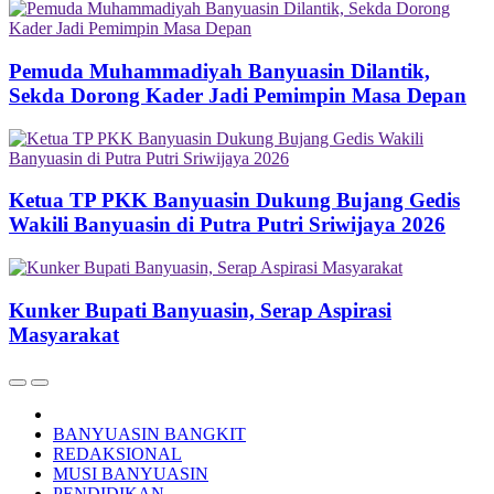
Pemuda Muhammadiyah Banyuasin Dilantik,
Sekda Dorong Kader Jadi Pemimpin Masa Depan
Ketua TP PKK Banyuasin Dukung Bujang Gedis
Wakili Banyuasin di Putra Putri Sriwijaya 2026
Kunker Bupati Banyuasin, Serap Aspirasi
Masyarakat
BANYUASIN BANGKIT
REDAKSIONAL
MUSI BANYUASIN
PENDIDIKAN