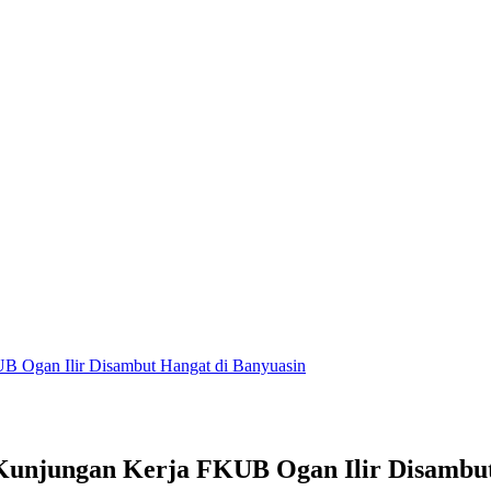
 Ogan Ilir Disambut Hangat di Banyuasin
njungan Kerja FKUB Ogan Ilir Disambut