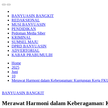
BANYUASIN BANGKIT
REDAKSIONAL
MUSI BANYUASIN
PENDIDIKAN
Pedoman Media Siber
KRIMINAL
SUMSEL MAJU
DPRD BANYUASIN
ADVERTORIAL
KABAR PRABUMULIH
Home
2025
Juni
10
Merawat Harmoni dalam Keberagaman: Kunjungan Kerja FKUB
BANYUASIN BANGKIT
Merawat Harmoni dalam Keberagaman: Ku