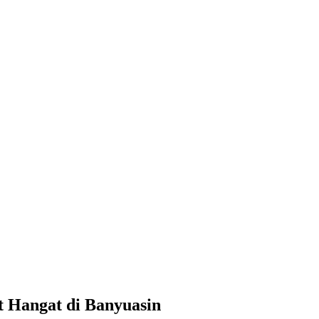
 Hangat di Banyuasin