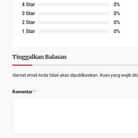
4 Star
0%
3 Star
0%
2 Star
0%
1 Star
0%
Tinggalkan Balasan
Alamat email Anda tidak akan dipublikasikan.
Ruas yang wajib di
Komentar
*