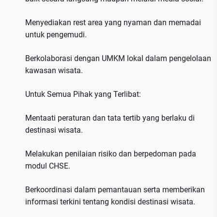
Menyediakan rest area yang nyaman dan memadai
untuk pengemudi.
Berkolaborasi dengan UMKM lokal dalam pengelolaan
kawasan wisata.
Untuk Semua Pihak yang Terlibat:
Mentaati peraturan dan tata tertib yang berlaku di
destinasi wisata.
Melakukan penilaian risiko dan berpedoman pada
modul CHSE.
Berkoordinasi dalam pemantauan serta memberikan
informasi terkini tentang kondisi destinasi wisata.