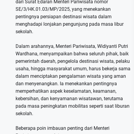
dari Surat Edaran Menteri Pariwisata nomor
SE/3/HK.01.03/MP/2025, yang menekankan
pentingnya persiapan destinasi wisata dalam
menghadapi lonjakan pengunjung pada masa libur
sekolah.
Dalam arahannya, Menteri Pariwisata, Widiyanti Putri
Wardhana, menyampaikan bahwa seluruh pihak, baik
pemerintah daerah, pengelola destinasi wisata, pelaku
usaha, hingga masyarakat umum, harus bekerja sama
dalam menciptakan pengalaman wisata yang aman
dan menyenangkan. Ia menekankan pentingnya
memperhatikan aspek keselamatan, keamanan,
kebersihan, dan kenyamanan wisatawan, terutama
pada masa peningkatan mobilitas seperti saat liburan
sekolah.
Beberapa poin imbauan penting dari Menteri