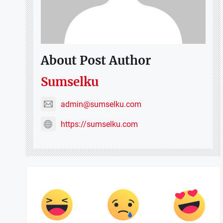
About Post Author
Sumselku
admin@sumselku.com
https://sumselku.com