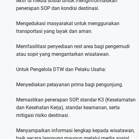
Aktif di media sosial untuk menginformasikan
penerapan SOP dan kondisi destinasi.
Mengedukasi masyarakat untuk menggunakan
transportasi yang layak dan aman.
Memfasilitasi penyediaan rest area bagi pengemudi
atau sopir yang mengantarkan wisatawan.
Untuk Pengelola DTW dan Pelaku Usaha:
Menyediakan pelayanan prima bagi pengunjung.
Memastikan penerapan SOP, standar K3 (Keselamatan
dan Kesehatan Kerja), standar keamanan, serta
mitigasi risiko destinasi.
Menyampaikan informasi lengkap kepada wisatawan,
baik secara langsung maupun melalui media sosial.