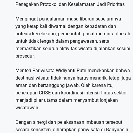
Penegakan Protokol dan Keselamatan Jadi Prioritas
Mengingat pengalaman masa liburan sebelumnya
yang kerap kali diwarnai dengan kepadatan dan
potensi kecelakaan, pemerintah pusat meminta daerah
untuk tidak lengah dalam pengawasan, serta
memastikan seluruh aktivitas wisata dijalankan sesuai
prosedur.
Menteri Pariwisata Widiyanti Putri menekankan bahwa
destinasi wisata tidak hanya harus menarik, tetapi juga
aman dan bertanggung jawab. Oleh karena itu,
penerapan CHSE dan koordinasi intensif lintas sektor
menjadi pilar utama dalam menyambut lonjakan
wisatawan.
Dengan sinergi dan pelaksanaan imbauan tersebut
secara konsisten, diharapkan pariwisata di Banyuasin