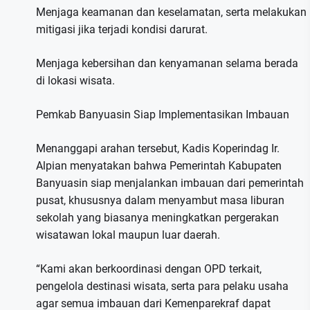
Menjaga keamanan dan keselamatan, serta melakukan
mitigasi jika terjadi kondisi darurat.
Menjaga kebersihan dan kenyamanan selama berada
di lokasi wisata.
Pemkab Banyuasin Siap Implementasikan Imbauan
Menanggapi arahan tersebut, Kadis Koperindag Ir.
Alpian menyatakan bahwa Pemerintah Kabupaten
Banyuasin siap menjalankan imbauan dari pemerintah
pusat, khususnya dalam menyambut masa liburan
sekolah yang biasanya meningkatkan pergerakan
wisatawan lokal maupun luar daerah.
“Kami akan berkoordinasi dengan OPD terkait,
pengelola destinasi wisata, serta para pelaku usaha
agar semua imbauan dari Kemenparekraf dapat