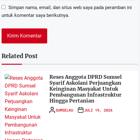
Simpan nama, email, dan situs web saya pada peramban ini
untuk komentar saya berikutnya.
Related Post
Reses Anggota DPRD Sumsel
Syarif Askolani Perjuangkan
Keinginan Masyakat Untuk
Pembangunan Infrastruktur
Hingga Pertanian
SUMSELKU
JULI 19, 2026