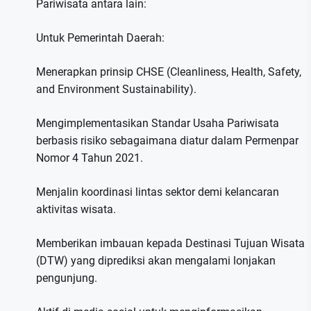
Pariwisata antara lain:
Untuk Pemerintah Daerah:
Menerapkan prinsip CHSE (Cleanliness, Health, Safety,
and Environment Sustainability).
Mengimplementasikan Standar Usaha Pariwisata
berbasis risiko sebagaimana diatur dalam Permenpar
Nomor 4 Tahun 2021.
Menjalin koordinasi lintas sektor demi kelancaran
aktivitas wisata.
Memberikan imbauan kepada Destinasi Tujuan Wisata
(DTW) yang diprediksi akan mengalami lonjakan
pengunjung.