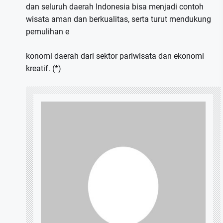
dan seluruh daerah Indonesia bisa menjadi contoh
wisata aman dan berkualitas, serta turut mendukung
pemulihan e
konomi daerah dari sektor pariwisata dan ekonomi
kreatif. (*)