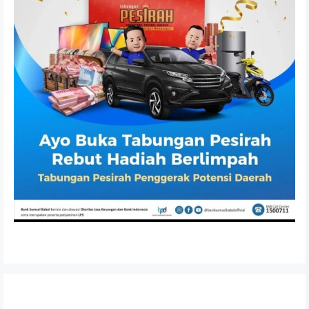
Dewan Dengarkan Nota Pengantar LKPJ Bupati
Banyuasin Tahun 2025
APRIL 6, 2026