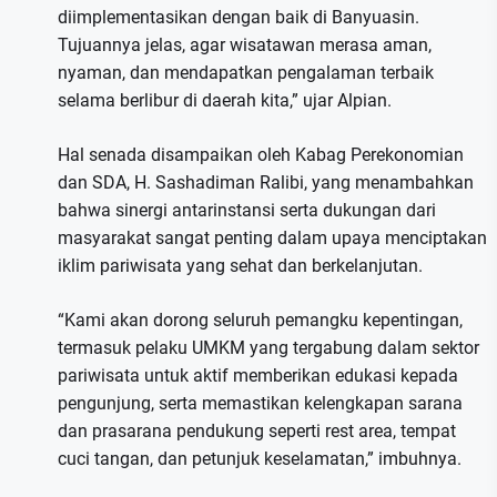
diimplementasikan dengan baik di Banyuasin.
Tujuannya jelas, agar wisatawan merasa aman,
nyaman, dan mendapatkan pengalaman terbaik
selama berlibur di daerah kita,” ujar Alpian.
Hal senada disampaikan oleh Kabag Perekonomian
dan SDA, H. Sashadiman Ralibi, yang menambahkan
bahwa sinergi antarinstansi serta dukungan dari
masyarakat sangat penting dalam upaya menciptakan
iklim pariwisata yang sehat dan berkelanjutan.
“Kami akan dorong seluruh pemangku kepentingan,
termasuk pelaku UMKM yang tergabung dalam sektor
pariwisata untuk aktif memberikan edukasi kepada
pengunjung, serta memastikan kelengkapan sarana
dan prasarana pendukung seperti rest area, tempat
cuci tangan, dan petunjuk keselamatan,” imbuhnya.