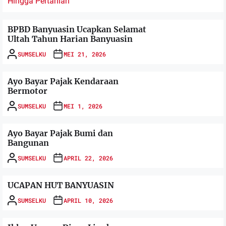
BPBD Banyuasin Ucapkan Selamat
Ultah Tahun Harian Banyuasin
SUMSELKU
MEI 21, 2026
Ayo Bayar Pajak Kendaraan
Bermotor
SUMSELKU
MEI 1, 2026
Ayo Bayar Pajak Bumi dan
Bangunan
SUMSELKU
APRIL 22, 2026
UCAPAN HUT BANYUASIN
SUMSELKU
APRIL 10, 2026