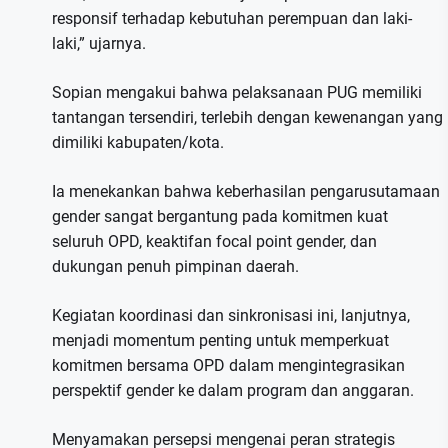
responsif terhadap kebutuhan perempuan dan laki-
laki,” ujarnya.
Sopian mengakui bahwa pelaksanaan PUG memiliki
tantangan tersendiri, terlebih dengan kewenangan yang
dimiliki kabupaten/kota.
Ia menekankan bahwa keberhasilan pengarusutamaan
gender sangat bergantung pada komitmen kuat
seluruh OPD, keaktifan focal point gender, dan
dukungan penuh pimpinan daerah.
Kegiatan koordinasi dan sinkronisasi ini, lanjutnya,
menjadi momentum penting untuk memperkuat
komitmen bersama OPD dalam mengintegrasikan
perspektif gender ke dalam program dan anggaran.
Menyamakan persepsi mengenai peran strategis