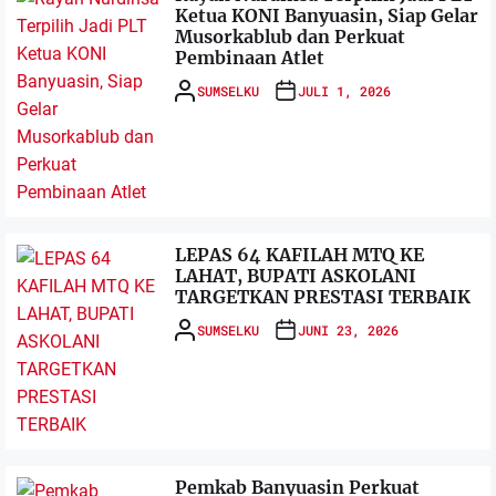
Ketua KONI Banyuasin, Siap Gelar
Musorkablub dan Perkuat
Pembinaan Atlet
SUMSELKU
JULI 1, 2026
LEPAS 64 KAFILAH MTQ KE
LAHAT, BUPATI ASKOLANI
TARGETKAN PRESTASI TERBAIK
SUMSELKU
JUNI 23, 2026
Pemkab Banyuasin Perkuat