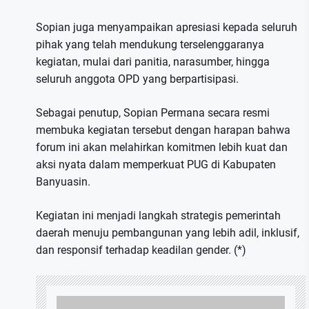
Sopian juga menyampaikan apresiasi kepada seluruh
pihak yang telah mendukung terselenggaranya
kegiatan, mulai dari panitia, narasumber, hingga
seluruh anggota OPD yang berpartisipasi.
Sebagai penutup, Sopian Permana secara resmi
membuka kegiatan tersebut dengan harapan bahwa
forum ini akan melahirkan komitmen lebih kuat dan
aksi nyata dalam memperkuat PUG di Kabupaten
Banyuasin.
Kegiatan ini menjadi langkah strategis pemerintah
daerah menuju pembangunan yang lebih adil, inklusif,
dan responsif terhadap keadilan gender. (*)