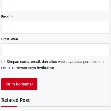
Email
*
Situs Web
Simpan nama, email, dan situs web saya pada peramban ini
untuk komentar saya berikutnya.
Related Post