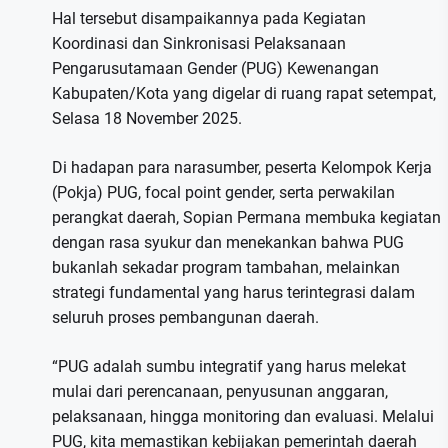
Hal tersebut disampaikannya pada Kegiatan
Koordinasi dan Sinkronisasi Pelaksanaan
Pengarusutamaan Gender (PUG) Kewenangan
Kabupaten/Kota yang digelar di ruang rapat setempat,
Selasa 18 November 2025.
Di hadapan para narasumber, peserta Kelompok Kerja
(Pokja) PUG, focal point gender, serta perwakilan
perangkat daerah, Sopian Permana membuka kegiatan
dengan rasa syukur dan menekankan bahwa PUG
bukanlah sekadar program tambahan, melainkan
strategi fundamental yang harus terintegrasi dalam
seluruh proses pembangunan daerah.
“PUG adalah sumbu integratif yang harus melekat
mulai dari perencanaan, penyusunan anggaran,
pelaksanaan, hingga monitoring dan evaluasi. Melalui
PUG, kita memastikan kebijakan pemerintah daerah