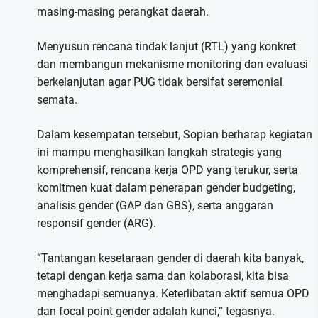
masing-masing perangkat daerah.
Menyusun rencana tindak lanjut (RTL) yang konkret
dan membangun mekanisme monitoring dan evaluasi
berkelanjutan agar PUG tidak bersifat seremonial
semata.
Dalam kesempatan tersebut, Sopian berharap kegiatan
ini mampu menghasilkan langkah strategis yang
komprehensif, rencana kerja OPD yang terukur, serta
komitmen kuat dalam penerapan gender budgeting,
analisis gender (GAP dan GBS), serta anggaran
responsif gender (ARG).
“Tantangan kesetaraan gender di daerah kita banyak,
tetapi dengan kerja sama dan kolaborasi, kita bisa
menghadapi semuanya. Keterlibatan aktif semua OPD
dan focal point gender adalah kunci,” tegasnya.