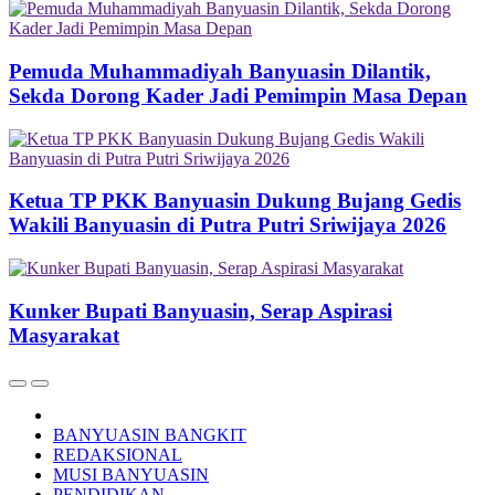
Pemuda Muhammadiyah Banyuasin Dilantik,
Sekda Dorong Kader Jadi Pemimpin Masa Depan
Ketua TP PKK Banyuasin Dukung Bujang Gedis
Wakili Banyuasin di Putra Putri Sriwijaya 2026
Kunker Bupati Banyuasin, Serap Aspirasi
Masyarakat
BANYUASIN BANGKIT
REDAKSIONAL
MUSI BANYUASIN
PENDIDIKAN