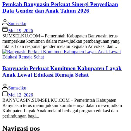
Pemkab Banyuasin Perkuat Sinergi Penyediaan
Data Gender dan Anak Tahun 2026
Sumselku
Mei 19, 2026
SUMSELKU.COM – Pemerintah Kabupaten Banyuasin terus
memperkuat komitmen dalam mewujudkan pembangunan yang
inklusif dan responsif gender melalui kegiatan Advokasi dan...
Banyuasin Perkuat Komitmen Kabupaten Layak
Anak Lewat Edukasi Remaja Sehat
Sumselku
Mei 12, 2026
BANYUASIN,SUMSELKU.COM – Pemerintah Kabupaten
Banyuasin terus menunjukkan komitmennya dalam mewujudkan
Kabupaten Layak Anak melalui berbagai program edukasi dan
perlindungan bagi...
Navigasi pos