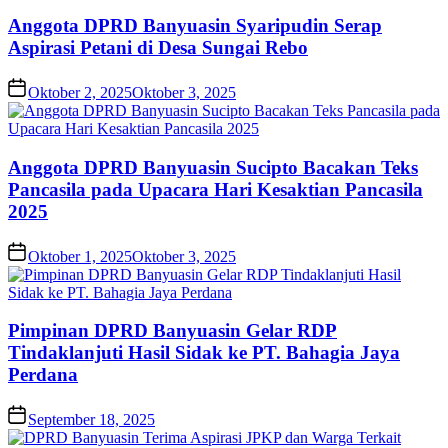
Anggota DPRD Banyuasin Syaripudin Serap
Aspirasi Petani di Desa Sungai Rebo
Oktober 2, 2025
Oktober 3, 2025
Anggota DPRD Banyuasin Sucipto Bacakan Teks
Pancasila pada Upacara Hari Kesaktian Pancasila
2025
Oktober 1, 2025
Oktober 3, 2025
Pimpinan DPRD Banyuasin Gelar RDP
Tindaklanjuti Hasil Sidak ke PT. Bahagia Jaya
Perdana
September 18, 2025