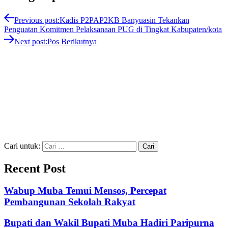
Previous post:
Kadis P2PAP2KB Banyuasin Tekankan
Penguatan Komitmen Pelaksanaan PUG di Tingkat Kabupaten/kota
Next post:
Pos Berikutnya
Cari untuk:
Recent Post
Wabup Muba Temui Mensos, Percepat
Pembangunan Sekolah Rakyat
Bupati dan Wakil Bupati Muba Hadiri Paripurna