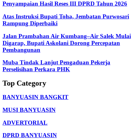
Penyampaian Hasil Reses III DPRD Tahun 2026
Atas Instruksi Bupati Toha, Jembatan Purwosari
Rampung Diperbaiki
Jalan Prambahan Air Kumbang–Air Salek Mulai
Digarap, Bupati Askolani Dorong Percepatan
Pembangunan
Muba Tindak Lanjut Pengaduan Pekerja
Perselisihan Perkara PHK
Top Category
BANYUASIN BANGKIT
MUSI BANYUASIN
ADVERTORIAL
DPRD BANYUASIN