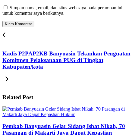
Simpan nama, email, dan situs web saya pada peramban ini
untuk komentar saya berikutnya.
Kadis P2PAP2KB Banyuasin Tekankan Penguatan
Komitmen Pelaksanaan PUG di Tingkat
Kabupaten/kota
Related Post
Pemkab Banyuasin Gelar Sidang Isbat Nikah, 70
Pasangan di Makarti Jaya Dapat Kepastian