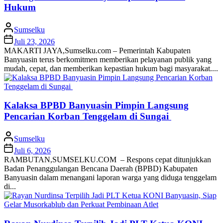
Hukum
Sumselku
Juli 23, 2026
MAKARTI JAYA,Sumselku.com – Pemerintah Kabupaten
Banyuasin terus berkomitmen memberikan pelayanan publik yang
mudah, cepat, dan memberikan kepastian hukum bagi masyarakat....
Kalaksa BPBD Banyuasin Pimpin Langsung
Pencarian Korban Tenggelam di Sungai
Sumselku
Juli 6, 2026
RAMBUTAN,SUMSELKU.COM – Respons cepat ditunjukkan
Badan Penanggulangan Bencana Daerah (BPBD) Kabupaten
Banyuasin dalam menangani laporan warga yang diduga tenggelam
di...