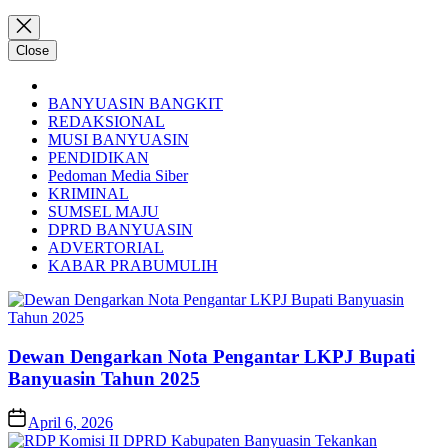
Close
BANYUASIN BANGKIT
REDAKSIONAL
MUSI BANYUASIN
PENDIDIKAN
Pedoman Media Siber
KRIMINAL
SUMSEL MAJU
DPRD BANYUASIN
ADVERTORIAL
KABAR PRABUMULIH
Dewan Dengarkan Nota Pengantar LKPJ Bupati
Banyuasin Tahun 2025
April 6, 2026