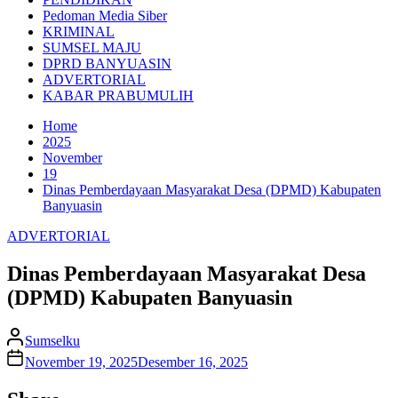
Pedoman Media Siber
KRIMINAL
SUMSEL MAJU
DPRD BANYUASIN
ADVERTORIAL
KABAR PRABUMULIH
Home
2025
November
19
Dinas Pemberdayaan Masyarakat Desa (DPMD) Kabupaten
Banyuasin
ADVERTORIAL
Dinas Pemberdayaan Masyarakat Desa
(DPMD) Kabupaten Banyuasin
Sumselku
November 19, 2025
Desember 16, 2025