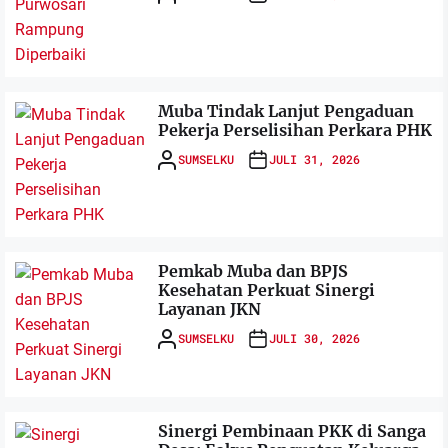
Muba Tindak Lanjut Pengaduan
Pekerja Perselisihan Perkara PHK
SUMSELKU
JULI 31, 2026
Pemkab Muba dan BPJS
Kesehatan Perkuat Sinergi
Layanan JKN
SUMSELKU
JULI 30, 2026
Sinergi Pembinaan PKK di Sanga