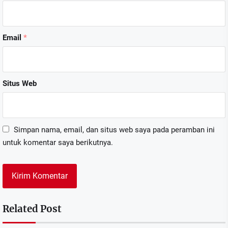
Email
*
Situs Web
Simpan nama, email, dan situs web saya pada peramban ini
untuk komentar saya berikutnya.
Related Post