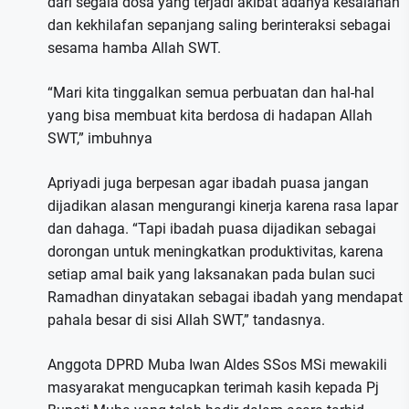
dari segala dosa yang terjadi akibat adanya kesalahan
dan kekhilafan sepanjang saling berinteraksi sebagai
sesama hamba Allah SWT.
“Mari kita tinggalkan semua perbuatan dan hal-hal
yang bisa membuat kita berdosa di hadapan Allah
SWT,” imbuhnya
Apriyadi juga berpesan agar ibadah puasa jangan
dijadikan alasan mengurangi kinerja karena rasa lapar
dan dahaga. “Tapi ibadah puasa dijadikan sebagai
dorongan untuk meningkatkan produktivitas, karena
setiap amal baik yang laksanakan pada bulan suci
Ramadhan dinyatakan sebagai ibadah yang mendapat
pahala besar di sisi Allah SWT,” tandasnya.
Anggota DPRD Muba Iwan Aldes SSos MSi mewakili
masyarakat mengucapkan terimah kasih kepada Pj