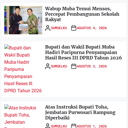
Wabup Muba Temui Mensos,
Percepat Pembangunan Sekolah
Rakyat
SUMSELKU
AGUSTUS 4, 2026
Bupati dan Wakil Bupati Muba
Hadiri Paripurna Penyampaian
Hasil Reses III DPRD Tahun 2026
SUMSELKU
AGUSTUS 3, 2026
Atas Instruksi Bupati Toha,
Jembatan Purwosari Rampung
Diperbaiki
SUMSELKU
AGUSTUS 1, 2026