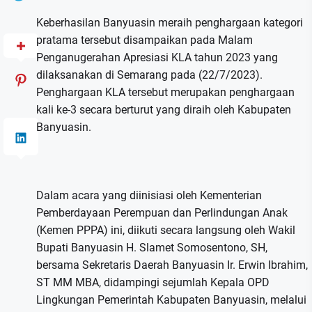
Keberhasilan Banyuasin meraih penghargaan kategori
pratama tersebut disampaikan pada Malam
Penganugerahan Apresiasi KLA tahun 2023 yang
dilaksanakan di Semarang pada (22/7/2023).
Penghargaan KLA tersebut merupakan penghargaan
kali ke-3 secara berturut yang diraih oleh Kabupaten
Banyuasin.
Dalam acara yang diinisiasi oleh Kementerian
Pemberdayaan Perempuan dan Perlindungan Anak
(Kemen PPPA) ini, diikuti secara langsung oleh Wakil
Bupati Banyuasin H. Slamet Somosentono, SH,
bersama Sekretaris Daerah Banyuasin Ir. Erwin Ibrahim,
ST MM MBA, didampingi sejumlah Kepala OPD
Lingkungan Pemerintah Kabupaten Banyuasin, melalui