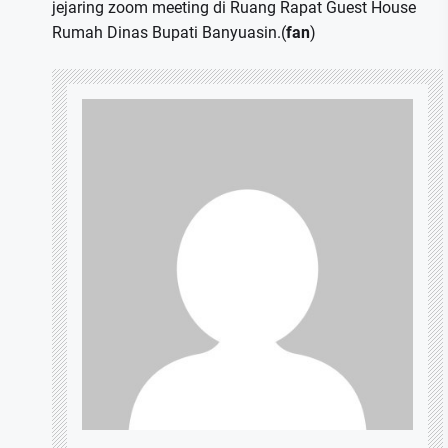
jejaring zoom meeting di Ruang Rapat Guest House
Rumah Dinas Bupati Banyuasin.(
fan
)