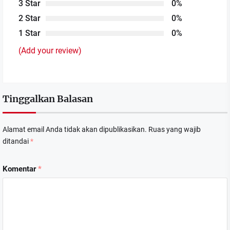
3 Star
0%
2 Star
0%
1 Star
0%
(Add your review)
Tinggalkan Balasan
Alamat email Anda tidak akan dipublikasikan.
Ruas yang wajib
ditandai
*
Komentar
*