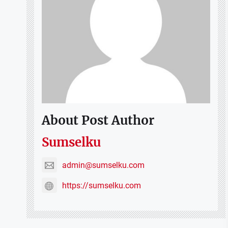
About Post Author
Sumselku
admin@sumselku.com
https://sumselku.com