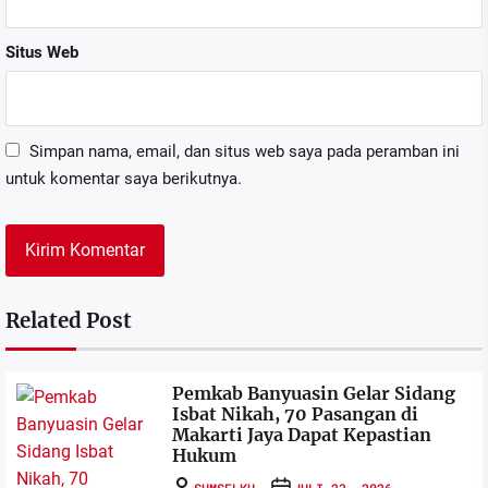
Situs Web
Simpan nama, email, dan situs web saya pada peramban ini
untuk komentar saya berikutnya.
Related Post
Pemkab Banyuasin Gelar Sidang
Isbat Nikah, 70 Pasangan di
Makarti Jaya Dapat Kepastian
Hukum
SUMSELKU
JULI 23, 2026