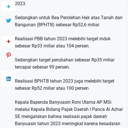
2023.
Sedangkan untuk Bea Perolehan Hak atas Tanah dan
Bangunan (BPHTB) sebesar Rp52,6 miliar.
Realisasi PBB tahun 2023 melebihi target induk
sebesar Rp33 miliar atau 104 persen.
Sedangkan target perubahan sebesar Rp35 miliar
tercapai sebesar 99 persen.
Realisasi BPHTB tahun 2023 juga melebihi target
sebesar Rp52 miliar atau 100 persen.
Kepala Bapenda Banyuasin Roni Utama AP MSi
melalui Kepala Bidang Pajak Daerah I Panca Al Azhar
SE mengatakan bahwa realisasi pajak daerah
Banyuasin tahun 2023 meningkat karena kesadaran