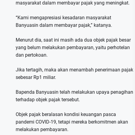
masyarakat dalam membayar pajak yang meningkat.
“Kami mengapresiasi kesadaran masyarakat
Banyuasin dalam membayar pajak,” katanya.
Menurut dia, saat ini masih ada dua objek pajak besar
yang belum melakukan pembayaran, yaitu perhotelan
dan pertokoan.
Jika tertagih, maka akan menambah penerimaan pajak
sebesar Rp1 miliar.
Bapenda Banyuasin telah melakukan upaya penagihan
terhadap objek pajak tersebut.
Objek pajak beralasan kondisi keuangan pasca
pandemi COVID-19, tetapi mereka berkomitmen akan
melakukan pembayaran.