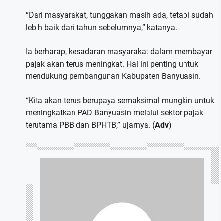
“Dari masyarakat, tunggakan masih ada, tetapi sudah
lebih baik dari tahun sebelumnya,” katanya.
Ia berharap, kesadaran masyarakat dalam membayar
pajak akan terus meningkat. Hal ini penting untuk
mendukung pembangunan Kabupaten Banyuasin.
“Kita akan terus berupaya semaksimal mungkin untuk
meningkatkan PAD Banyuasin melalui sektor pajak
terutama PBB dan BPHTB,” ujarnya. (
Adv
)