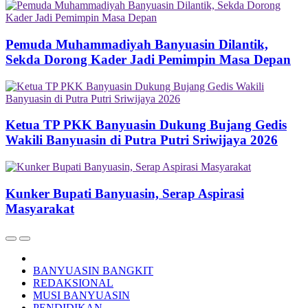
Pemuda Muhammadiyah Banyuasin Dilantik,
Sekda Dorong Kader Jadi Pemimpin Masa Depan
Ketua TP PKK Banyuasin Dukung Bujang Gedis
Wakili Banyuasin di Putra Putri Sriwijaya 2026
Kunker Bupati Banyuasin, Serap Aspirasi
Masyarakat
BANYUASIN BANGKIT
REDAKSIONAL
MUSI BANYUASIN
PENDIDIKAN