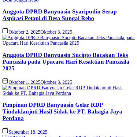
Anggota DPRD Banyuasin Syaripudin Serap
Aspirasi Petani di Desa Sungai Rebo
Oktober 2, 2025
Oktober 3, 2025
Anggota DPRD Banyuasin Sucipto Bacakan Teks
Pancasila pada Upacara Hari Kesaktian Pancasila
2025
Oktober 1, 2025
Oktober 3, 2025
Pimpinan DPRD Banyuasin Gelar RDP
Tindaklanjuti Hasil Sidak ke PT. Bahagia Jaya
Perdana
September 18, 2025