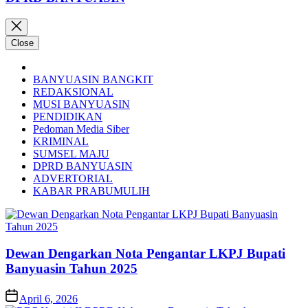
Close
BANYUASIN BANGKIT
REDAKSIONAL
MUSI BANYUASIN
PENDIDIKAN
Pedoman Media Siber
KRIMINAL
SUMSEL MAJU
DPRD BANYUASIN
ADVERTORIAL
KABAR PRABUMULIH
Dewan Dengarkan Nota Pengantar LKPJ Bupati
Banyuasin Tahun 2025
April 6, 2026