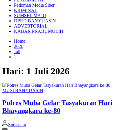
Pedoman Media Siber
KRIMINAL
SUMSEL MAJU
DPRD BANYUASIN
ADVERTORIAL
KABAR PRABUMULIH
Home
2026
Juli
1
Hari:
1 Juli 2026
MUSI BANYUASIN
Polres Muba Gelar Tasyakuran Hari
Bhayangkara ke-80
Sumselku