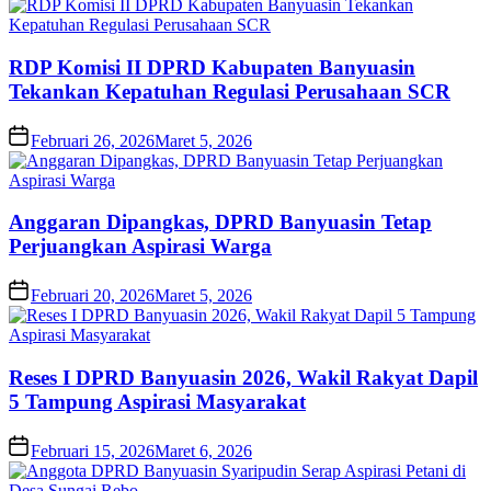
RDP Komisi II DPRD Kabupaten Banyuasin
Tekankan Kepatuhan Regulasi Perusahaan SCR
Februari 26, 2026
Maret 5, 2026
Anggaran Dipangkas, DPRD Banyuasin Tetap
Perjuangkan Aspirasi Warga
Februari 20, 2026
Maret 5, 2026
Reses I DPRD Banyuasin 2026, Wakil Rakyat Dapil
5 Tampung Aspirasi Masyarakat
Februari 15, 2026
Maret 6, 2026