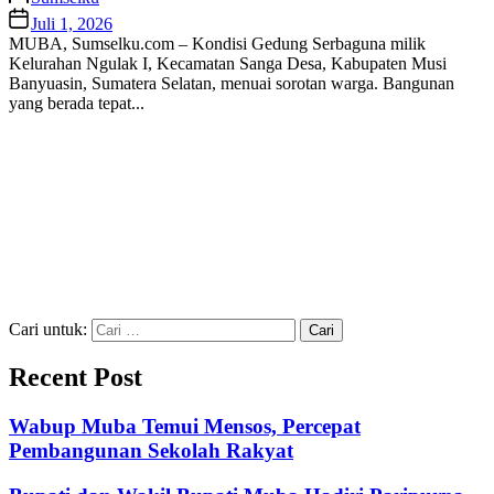
Juli 1, 2026
MUBA, Sumselku.com – Kondisi Gedung Serbaguna milik
Kelurahan Ngulak I, Kecamatan Sanga Desa, Kabupaten Musi
Banyuasin, Sumatera Selatan, menuai sorotan warga. Bangunan
yang berada tepat...
Cari untuk:
Recent Post
Wabup Muba Temui Mensos, Percepat
Pembangunan Sekolah Rakyat