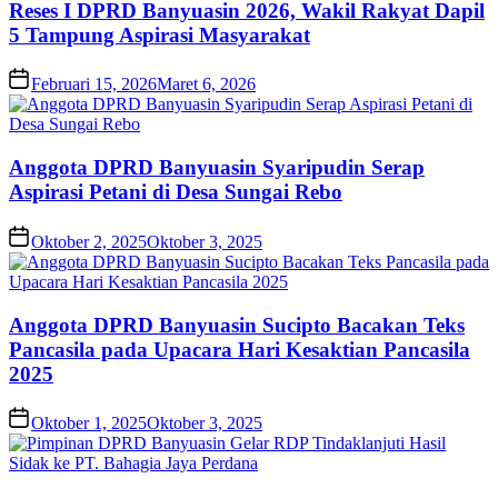
Reses I DPRD Banyuasin 2026, Wakil Rakyat Dapil
5 Tampung Aspirasi Masyarakat
Februari 15, 2026
Maret 6, 2026
Anggota DPRD Banyuasin Syaripudin Serap
Aspirasi Petani di Desa Sungai Rebo
Oktober 2, 2025
Oktober 3, 2025
Anggota DPRD Banyuasin Sucipto Bacakan Teks
Pancasila pada Upacara Hari Kesaktian Pancasila
2025
Oktober 1, 2025
Oktober 3, 2025