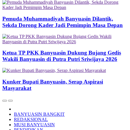
Pemuda Muhammadiyah Banyuasin Dilantik,
Sekda Dorong Kader Jadi Pemimpin Masa Depan
Ketua TP PKK Banyuasin Dukung Bujang Gedis
Wakili Banyuasin di Putra Putri Sriwijaya 2026
Kunker Bupati Banyuasin, Serap Aspirasi
Masyarakat
BANYUASIN BANGKIT
REDAKSIONAL
MUSI BANYUASIN
PENDIDIKAN