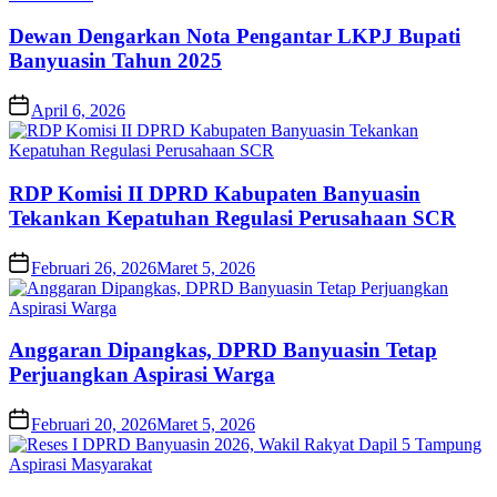
Dewan Dengarkan Nota Pengantar LKPJ Bupati
Banyuasin Tahun 2025
April 6, 2026
RDP Komisi II DPRD Kabupaten Banyuasin
Tekankan Kepatuhan Regulasi Perusahaan SCR
Februari 26, 2026
Maret 5, 2026
Anggaran Dipangkas, DPRD Banyuasin Tetap
Perjuangkan Aspirasi Warga
Februari 20, 2026
Maret 5, 2026