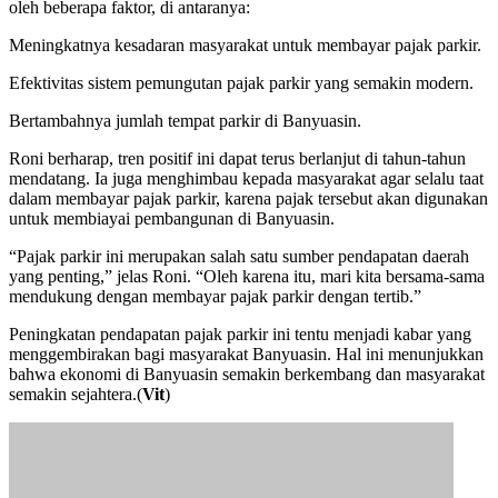
oleh beberapa faktor, di antaranya:
Meningkatnya kesadaran masyarakat untuk membayar pajak parkir.
Efektivitas sistem pemungutan pajak parkir yang semakin modern.
Bertambahnya jumlah tempat parkir di Banyuasin.
Roni berharap, tren positif ini dapat terus berlanjut di tahun-tahun
mendatang. Ia juga menghimbau kepada masyarakat agar selalu taat
dalam membayar pajak parkir, karena pajak tersebut akan digunakan
untuk membiayai pembangunan di Banyuasin.
“Pajak parkir ini merupakan salah satu sumber pendapatan daerah
yang penting,” jelas Roni. “Oleh karena itu, mari kita bersama-sama
mendukung dengan membayar pajak parkir dengan tertib.”
Peningkatan pendapatan pajak parkir ini tentu menjadi kabar yang
menggembirakan bagi masyarakat Banyuasin. Hal ini menunjukkan
bahwa ekonomi di Banyuasin semakin berkembang dan masyarakat
semakin sejahtera.(
Vit
)