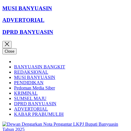
MUSI BANYUASIN
ADVERTORIAL
DPRD BANYUASIN
Close
BANYUASIN BANGKIT
REDAKSIONAL
MUSI BANYUASIN
PENDIDIKAN
Pedoman Media Siber
KRIMINAL
SUMSEL MAJU
DPRD BANYUASIN
ADVERTORIAL
KABAR PRABUMULIH