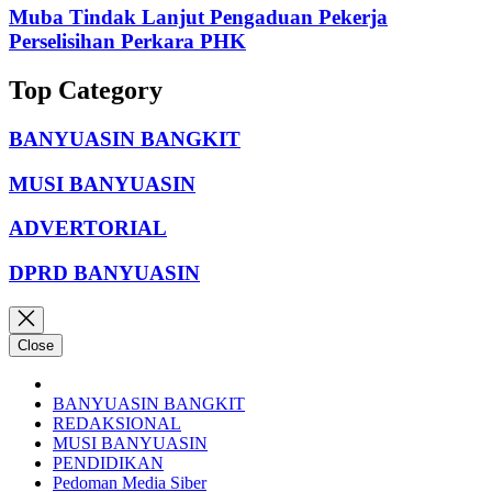
Muba Tindak Lanjut Pengaduan Pekerja
Perselisihan Perkara PHK
Top Category
BANYUASIN BANGKIT
MUSI BANYUASIN
ADVERTORIAL
DPRD BANYUASIN
Close
BANYUASIN BANGKIT
REDAKSIONAL
MUSI BANYUASIN
PENDIDIKAN
Pedoman Media Siber