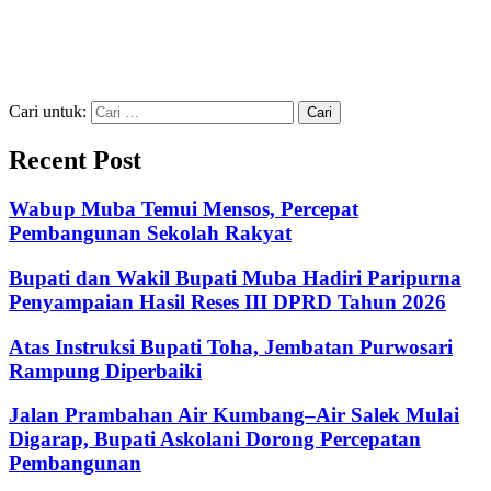
Cari untuk:
Recent Post
Wabup Muba Temui Mensos, Percepat
Pembangunan Sekolah Rakyat
Bupati dan Wakil Bupati Muba Hadiri Paripurna
Penyampaian Hasil Reses III DPRD Tahun 2026
Atas Instruksi Bupati Toha, Jembatan Purwosari
Rampung Diperbaiki
Jalan Prambahan Air Kumbang–Air Salek Mulai
Digarap, Bupati Askolani Dorong Percepatan
Pembangunan