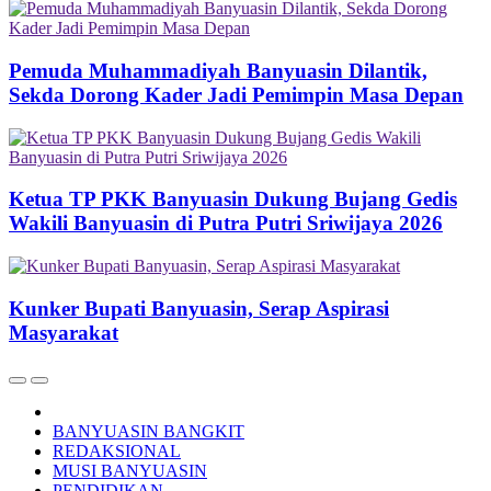
Pemuda Muhammadiyah Banyuasin Dilantik,
Sekda Dorong Kader Jadi Pemimpin Masa Depan
Ketua TP PKK Banyuasin Dukung Bujang Gedis
Wakili Banyuasin di Putra Putri Sriwijaya 2026
Kunker Bupati Banyuasin, Serap Aspirasi
Masyarakat
BANYUASIN BANGKIT
REDAKSIONAL
MUSI BANYUASIN
PENDIDIKAN