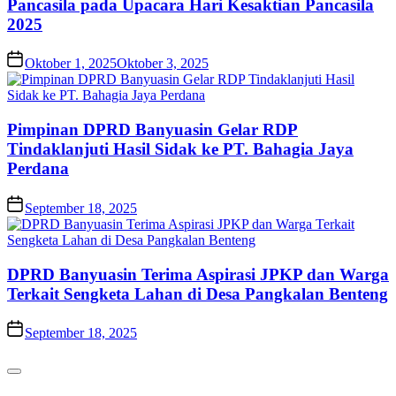
Pancasila pada Upacara Hari Kesaktian Pancasila
2025
Oktober 1, 2025
Oktober 3, 2025
Pimpinan DPRD Banyuasin Gelar RDP
Tindaklanjuti Hasil Sidak ke PT. Bahagia Jaya
Perdana
September 18, 2025
DPRD Banyuasin Terima Aspirasi JPKP dan Warga
Terkait Sengketa Lahan di Desa Pangkalan Benteng
September 18, 2025