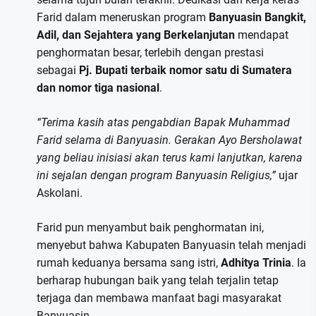
Farid dalam meneruskan program
Banyuasin Bangkit,
Adil, dan Sejahtera yang Berkelanjutan
mendapat
penghormatan besar, terlebih dengan prestasi
sebagai
Pj. Bupati terbaik nomor satu di Sumatera
dan nomor tiga nasional
.
“Terima kasih atas pengabdian Bapak Muhammad
Farid selama di Banyuasin. Gerakan Ayo Bersholawat
yang beliau inisiasi akan terus kami lanjutkan, karena
ini sejalan dengan program Banyuasin Religius,”
ujar
Askolani.
Farid pun menyambut baik penghormatan ini,
menyebut bahwa Kabupaten Banyuasin telah menjadi
rumah keduanya bersama sang istri,
Adhitya Trinia
. Ia
berharap hubungan baik yang telah terjalin tetap
terjaga dan membawa manfaat bagi masyarakat
Banyuasin.