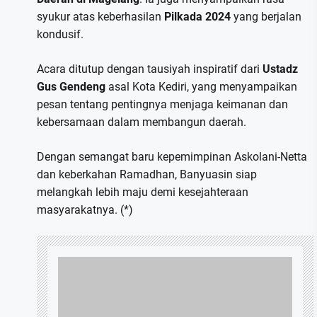
syukur atas keberhasilan
Pilkada 2024
yang berjalan
kondusif.
Acara ditutup dengan tausiyah inspiratif dari
Ustadz
Gus Gendeng
asal Kota Kediri, yang menyampaikan
pesan tentang pentingnya menjaga keimanan dan
kebersamaan dalam membangun daerah.
Dengan semangat baru kepemimpinan Askolani-Netta
dan keberkahan Ramadhan, Banyuasin siap
melangkah lebih maju demi kesejahteraan
masyarakatnya. (*)