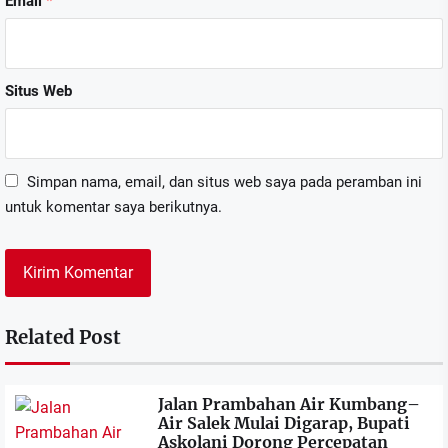
Email
*
Situs Web
Simpan nama, email, dan situs web saya pada peramban ini
untuk komentar saya berikutnya.
Related Post
Jalan Prambahan Air Kumbang–
Air Salek Mulai Digarap, Bupati
Askolani Dorong Percepatan