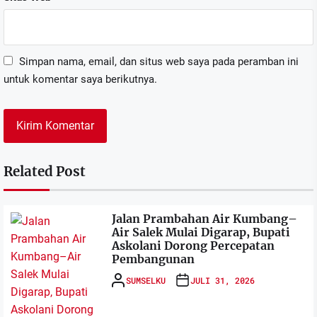
Simpan nama, email, dan situs web saya pada peramban ini
untuk komentar saya berikutnya.
Related Post
Jalan Prambahan Air Kumbang–
Air Salek Mulai Digarap, Bupati
Askolani Dorong Percepatan
Pembangunan
SUMSELKU
JULI 31, 2026