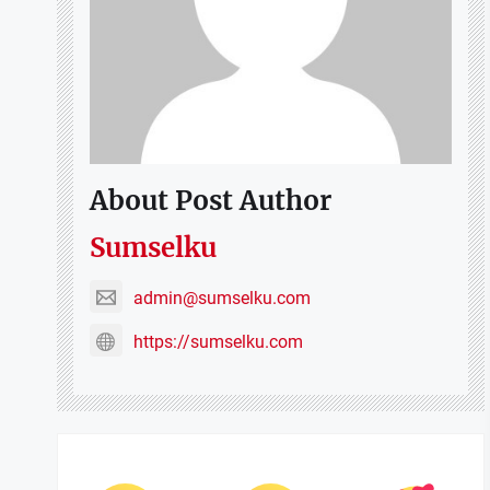
About Post Author
Sumselku
admin@sumselku.com
https://sumselku.com