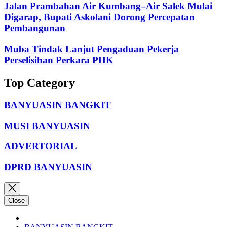
Jalan Prambahan Air Kumbang–Air Salek Mulai
Digarap, Bupati Askolani Dorong Percepatan
Pembangunan
Muba Tindak Lanjut Pengaduan Pekerja
Perselisihan Perkara PHK
Top Category
BANYUASIN BANGKIT
MUSI BANYUASIN
ADVERTORIAL
DPRD BANYUASIN
Close