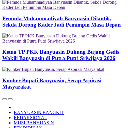
Pemuda Muhammadiyah Banyuasin Dilantik,
Sekda Dorong Kader Jadi Pemimpin Masa Depan
Ketua TP PKK Banyuasin Dukung Bujang Gedis
Wakili Banyuasin di Putra Putri Sriwijaya 2026
Kunker Bupati Banyuasin, Serap Aspirasi
Masyarakat
BANYUASIN BANGKIT
REDAKSIONAL
MUSI BANYUASIN
PENDIDIKAN