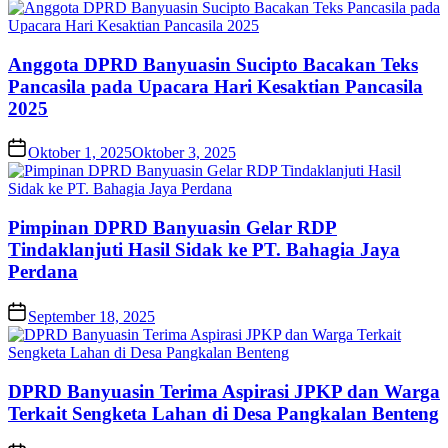
Anggota DPRD Banyuasin Sucipto Bacakan Teks
Pancasila pada Upacara Hari Kesaktian Pancasila
2025
Oktober 1, 2025
Oktober 3, 2025
Pimpinan DPRD Banyuasin Gelar RDP
Tindaklanjuti Hasil Sidak ke PT. Bahagia Jaya
Perdana
September 18, 2025
DPRD Banyuasin Terima Aspirasi JPKP dan Warga
Terkait Sengketa Lahan di Desa Pangkalan Benteng