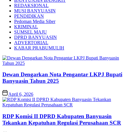
BANYUASIN BANGKIT
REDAKSIONAL
MUSI BANYUASIN
PENDIDIKAN
Pedoman Media Siber
KRIMINAL
SUMSEL MAJU
DPRD BANYUASIN
ADVERTORIAL
KABAR PRABUMULIH
Dewan Dengarkan Nota Pengantar LKPJ Bupati
Banyuasin Tahun 2025
April 6, 2026
RDP Komisi II DPRD Kabupaten Banyuasin
Tekankan Kepatuhan Regulasi Perusahaan SCR