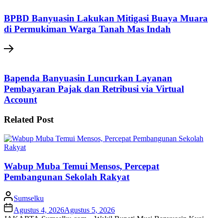
BPBD Banyuasin Lakukan Mitigasi Buaya Muara
di Permukiman Warga Tanah Mas Indah
Bapenda Banyuasin Luncurkan Layanan
Pembayaran Pajak dan Retribusi via Virtual
Account
Related Post
Wabup Muba Temui Mensos, Percepat
Pembangunan Sekolah Rakyat
Sumselku
Agustus 4, 2026
Agustus 5, 2026