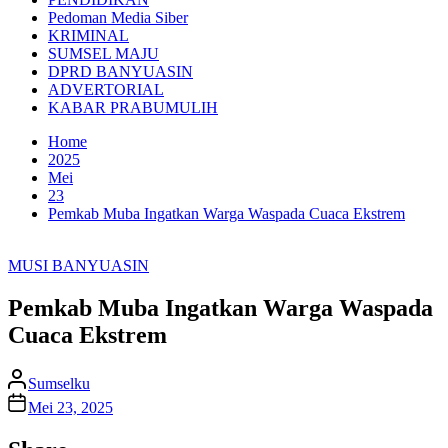
Pedoman Media Siber
KRIMINAL
SUMSEL MAJU
DPRD BANYUASIN
ADVERTORIAL
KABAR PRABUMULIH
Home
2025
Mei
23
Pemkab Muba Ingatkan Warga Waspada Cuaca Ekstrem
MUSI BANYUASIN
Pemkab Muba Ingatkan Warga Waspada
Cuaca Ekstrem
Sumselku
Mei 23, 2025