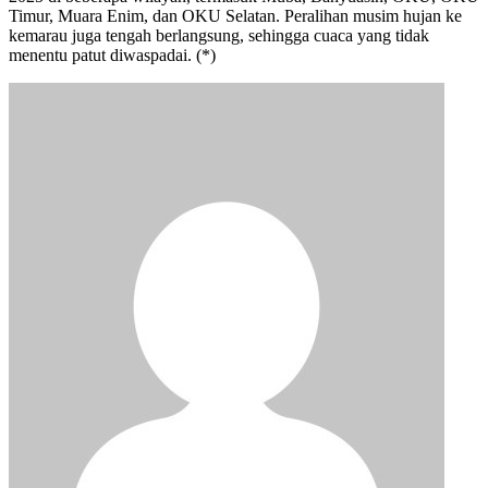
Timur, Muara Enim, dan OKU Selatan. Peralihan musim hujan ke
kemarau juga tengah berlangsung, sehingga cuaca yang tidak
menentu patut diwaspadai. (*)