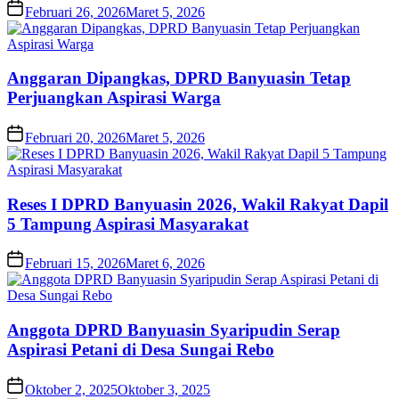
Februari 26, 2026
Maret 5, 2026
Anggaran Dipangkas, DPRD Banyuasin Tetap
Perjuangkan Aspirasi Warga
Februari 20, 2026
Maret 5, 2026
Reses I DPRD Banyuasin 2026, Wakil Rakyat Dapil
5 Tampung Aspirasi Masyarakat
Februari 15, 2026
Maret 6, 2026
Anggota DPRD Banyuasin Syaripudin Serap
Aspirasi Petani di Desa Sungai Rebo
Oktober 2, 2025
Oktober 3, 2025