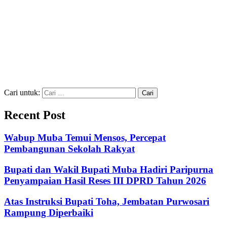
Cari untuk:
Recent Post
Wabup Muba Temui Mensos, Percepat
Pembangunan Sekolah Rakyat
Bupati dan Wakil Bupati Muba Hadiri Paripurna
Penyampaian Hasil Reses III DPRD Tahun 2026
Atas Instruksi Bupati Toha, Jembatan Purwosari
Rampung Diperbaiki