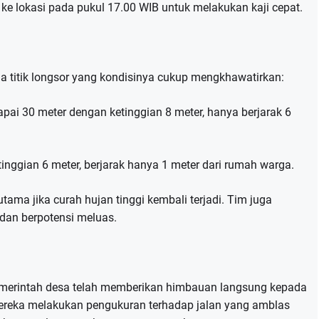
e lokasi pada pukul 17.00 WIB untuk melakukan kaji cepat.
a titik longsor yang kondisinya cukup mengkhawatirkan:
pai 30 meter dengan ketinggian 8 meter, hanya berjarak 6
inggian 6 meter, berjarak hanya 1 meter dari rumah warga.
tama jika curah hujan tinggi kembali terjadi. Tim juga
dan berpotensi meluas.
erintah desa telah memberikan himbauan langsung kepada
reka melakukan pengukuran terhadap jalan yang amblas