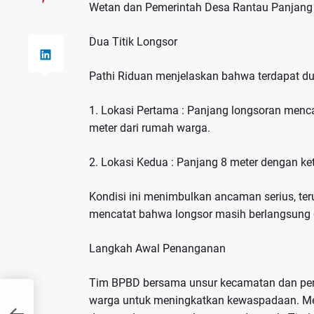
Wetan dan Pemerintah Desa Rantau Panjang k
Dua Titik Longsor
Pathi Riduan menjelaskan bahwa terdapat du
1. Lokasi Pertama : Panjang longsoran menca
meter dari rumah warga.
2. Lokasi Kedua : Panjang 8 meter dengan ket
Kondisi ini menimbulkan ancaman serius, teru
mencatat bahwa longsor masih berlangsung 
Langkah Awal Penanganan
Tim BPBD bersama unsur kecamatan dan pem
warga untuk meningkatkan kewaspadaan. Me