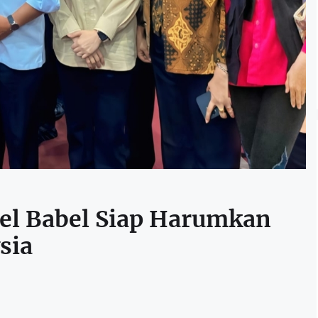
el Babel Siap Harumkan
sia