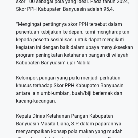
skor 100 sebagai pola yang ideal. Pada tahun 2024,
Skor PPH Kabupaten Banyuasin adalah 95,4.
“Mengingat pentingnya skor PPH tersebut dalam
penentuan kebijakan ke depan, kami mengharapkan
kepada peserta sosialisasi untuk dapat mengikuti
kegiatan ini dengan baik dalam upaya menyukseskan
program peningkatan ketahanan pangan di wilayah
Kabupaten Banyuasin” ujar Nabila
Kelompok pangan yang perlu menjadi perhatian
khusus terhadap Skor PPH Kabupaten Banyuasin
antara lain umbi-umbian, buah/biji berlemak dan
kacang-kacangan.
Kepala Dinas Ketahanan Pangan Kabupaten
Banyuasin Masita Liana, S.P. dalam paparannya
menyampaikan konsep pola makan yang mudah