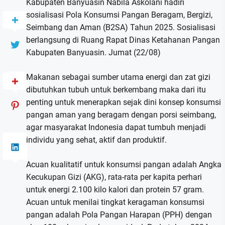
Kabupaten Banyuasin Nabila Askolani hadiri
sosialisasi Pola Konsumsi Pangan Beragam, Bergizi,
Seimbang dan Aman (B2SA) Tahun 2025. Sosialisasi
berlangsung di Ruang Rapat Dinas Ketahanan Pangan
Kabupaten Banyuasin. Jumat (22/08)
Makanan sebagai sumber utama energi dan zat gizi
dibutuhkan tubuh untuk berkembang maka dari itu
penting untuk menerapkan sejak dini konsep konsumsi
pangan aman yang beragam dengan porsi seimbang,
agar masyarakat Indonesia dapat tumbuh menjadi
individu yang sehat, aktif dan produktif.
Acuan kualitatif untuk konsumsi pangan adalah Angka
Kecukupan Gizi (AKG), rata-rata per kapita perhari
untuk energi 2.100 kilo kalori dan protein 57 gram.
Acuan untuk menilai tingkat keragaman konsumsi
pangan adalah Pola Pangan Harapan (PPH) dengan