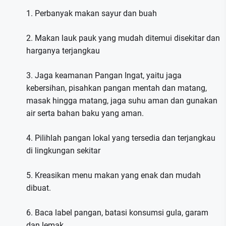
1. Perbanyak makan sayur dan buah
2. Makan lauk pauk yang mudah ditemui disekitar dan
harganya terjangkau
3. Jaga keamanan Pangan Ingat, yaitu jaga
kebersihan, pisahkan pangan mentah dan matang,
masak hingga matang, jaga suhu aman dan gunakan
air serta bahan baku yang aman.
4. Pilihlah pangan lokal yang tersedia dan terjangkau
di lingkungan sekitar
5. Kreasikan menu makan yang enak dan mudah
dibuat.
6. Baca label pangan, batasi konsumsi gula, garam
dan lemak