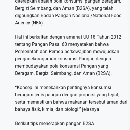
diterapkan adalah pola konsumsi pangan Beragam,
Bergizi Seimbang, dan Aman (B2SA), yang telah
digaungkan Badan Pangan Nasional/National Food
Agency (NFA).
Hal ini berkaitan dengan amanat UU 18 Tahun 2012
tentang Pangan Pasal 60 menyatakan bahwa
Pemerintah dan Pemda berkewajiban mewujudkan
penganekaragaman konsumsi Pangan dengan
membudayakan pola konsumsi Pangan yang
Beragam, Bergizi Seimbang, dan Aman (B2SA).
“Konsep ini menekankan pentingnya konsumsi
beragam jenis pangan dengan proporsi yang tepat,
serta memastikan bahwa makanan tersebut aman dari
bahaya fisik, kimia, dan biologi.” jelasnya
Berikut tips menerapkan pangan B2SA