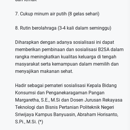
7. Cukup minum air putih (8 gelas sehari)
8. Rutin berolahraga (3-4 kali dalam seminggu)
Diharapkan dengan adanya sosialisasi ini dapat
memberikan pembinaan dan sosialisasi B2SA dalam
rangka meningkatkan kualitas keluarga di tengah
masyarakat serta kemampuan dalam memilih dan
menyajikan makanan sehat.
Hadir sebagai pemateri sosialisasi Kepala Bidang
Konsumsi dan Penganekaragaman Pangan
Margaretha, S.E., M.Si dan Dosen Jurusan Rekayasa
Teknologi dan Bisnis Pertanian Politeknik Negeri
Sriwijaya Kampus Banyuasin, Abraham Horisanto,
S.Pi., M.Si. (*)