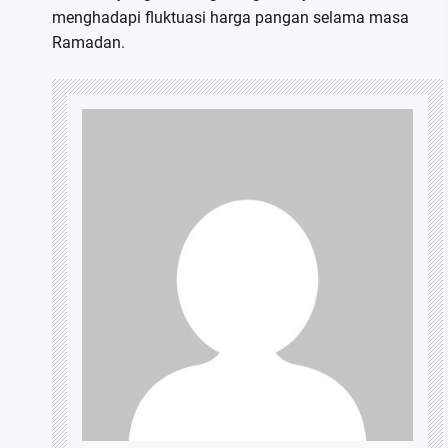
menghadapi fluktuasi harga pangan selama masa
Ramadan.