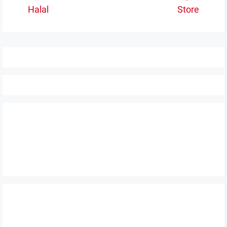
Halal
Store