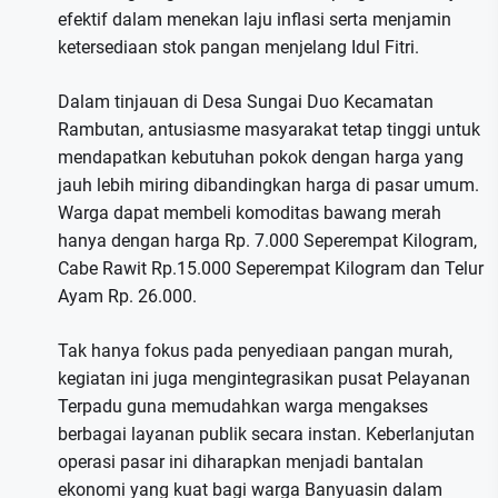
efektif dalam menekan laju inflasi serta menjamin
ketersediaan stok pangan menjelang Idul Fitri.
Dalam tinjauan di Desa Sungai Duo Kecamatan
Rambutan, antusiasme masyarakat tetap tinggi untuk
mendapatkan kebutuhan pokok dengan harga yang
jauh lebih miring dibandingkan harga di pasar umum.
Warga dapat membeli komoditas bawang merah
hanya dengan harga Rp. 7.000 Seperempat Kilogram,
Cabe Rawit Rp.15.000 Seperempat Kilogram dan Telur
Ayam Rp. 26.000.
Tak hanya fokus pada penyediaan pangan murah,
kegiatan ini juga mengintegrasikan pusat Pelayanan
Terpadu guna memudahkan warga mengakses
berbagai layanan publik secara instan. Keberlanjutan
operasi pasar ini diharapkan menjadi bantalan
ekonomi yang kuat bagi warga Banyuasin dalam