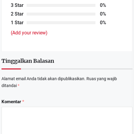
3 Star
0%
2 Star
0%
1 Star
0%
(Add your review)
Tinggalkan Balasan
Alamat email Anda tidak akan dipublikasikan.
Ruas yang wajib
ditandai
*
Komentar
*