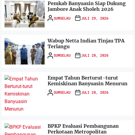
Pemkab Banyuasin Siap Dukung
Jambore Anak Sholeh 2026
SUMSELKU
JULI 29, 2026
Wabup Netta Indian Tinjau TPA
Terlangu
SUMSELKU
JULI 28, 2026
Empat Tahun Berturut-turut
Kemiskinan Banyuasin Menurun
SUMSELKU
JULI 28, 2026
BPKP Evaluasi Pembangunan
Perkotaan Metropolitan