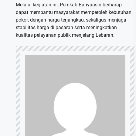
Melalui kegiatan ini, Pemkab Banyuasin berharap
dapat membantu masyarakat memperoleh kebutuhan
pokok dengan harga terjangkau, sekaligus menjaga
stabilitas harga di pasaran serta meningkatkan
kualitas pelayanan publik menjelang Lebaran.