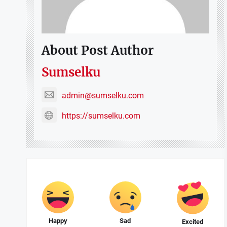
About Post Author
Sumselku
admin@sumselku.com
https://sumselku.com
Happy
Sad
Excited