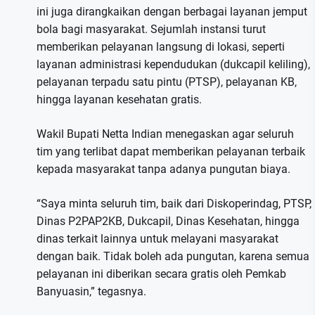
ini juga dirangkaikan dengan berbagai layanan jemput
bola bagi masyarakat. Sejumlah instansi turut
memberikan pelayanan langsung di lokasi, seperti
layanan administrasi kependudukan (dukcapil keliling),
pelayanan terpadu satu pintu (PTSP), pelayanan KB,
hingga layanan kesehatan gratis.
Wakil Bupati Netta Indian menegaskan agar seluruh
tim yang terlibat dapat memberikan pelayanan terbaik
kepada masyarakat tanpa adanya pungutan biaya.
“Saya minta seluruh tim, baik dari Diskoperindag, PTSP,
Dinas P2PAP2KB, Dukcapil, Dinas Kesehatan, hingga
dinas terkait lainnya untuk melayani masyarakat
dengan baik. Tidak boleh ada pungutan, karena semua
pelayanan ini diberikan secara gratis oleh Pemkab
Banyuasin,” tegasnya.