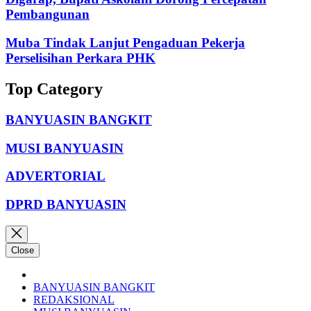
Pembangunan
Muba Tindak Lanjut Pengaduan Pekerja
Perselisihan Perkara PHK
Top Category
BANYUASIN BANGKIT
MUSI BANYUASIN
ADVERTORIAL
DPRD BANYUASIN
Close
BANYUASIN BANGKIT
REDAKSIONAL