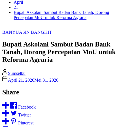
April
21
Bupati Askolani Sambut Badan Bank Tanah, Dorong
Percepatan MoU untuk Reforma Agraria
BANYUASIN BANGKIT
Bupati Askolani Sambut Badan Bank
Tanah, Dorong Percepatan MoU untuk
Reforma Agraria
Sumselku
April 21, 2026
Mei 31, 2026
Share
Facebook
Twitter
Pinterest