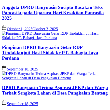
Anggota DPRD Banyuasin Sucipto Bacakan Teks
Pancasila pada Upacara Hari Kesaktian Pancasila
2025
Oktober 1, 2025
Oktober 3, 2025
Pimpinan DPRD Banyuasin Gelar RDP
Tindaklanjuti Hasil Sidak ke PT. Bahagia Jaya
Perdana
September 18, 2025
DPRD Banyuasin Terima Aspirasi JPKP dan Warga
Terkait Sengketa Lahan di Desa Pangkalan Benteng
September 18, 2025