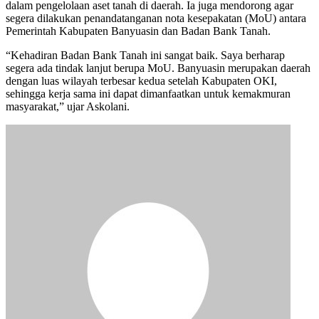
dalam pengelolaan aset tanah di daerah. Ia juga mendorong agar
segera dilakukan penandatanganan nota kesepakatan (MoU) antara
Pemerintah Kabupaten Banyuasin dan Badan Bank Tanah.
“Kehadiran Badan Bank Tanah ini sangat baik. Saya berharap
segera ada tindak lanjut berupa MoU. Banyuasin merupakan daerah
dengan luas wilayah terbesar kedua setelah Kabupaten OKI,
sehingga kerja sama ini dapat dimanfaatkan untuk kemakmuran
masyarakat,” ujar Askolani.