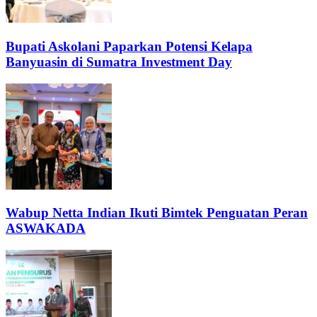
Bupati Askolani Paparkan Potensi Kelapa
Banyuasin di Sumatra Investment Day
Wabup Netta Indian Ikuti Bimtek Penguatan Peran
ASWAKADA