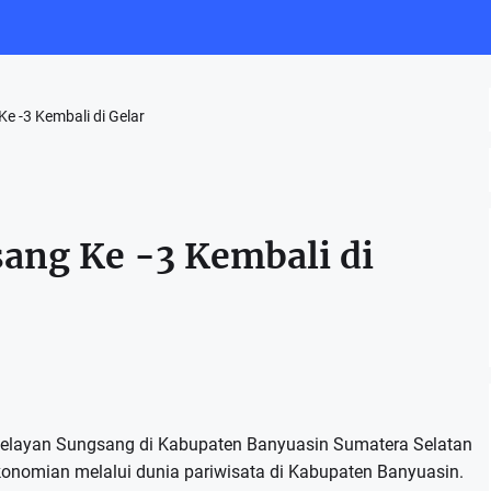
e -3 Kembali di Gelar
sang Ke -3 Kembali di
 Nelayan Sungsang di Kabupaten Banyuasin Sumatera Selatan
ekonomian melalui dunia pariwisata di Kabupaten Banyuasin.