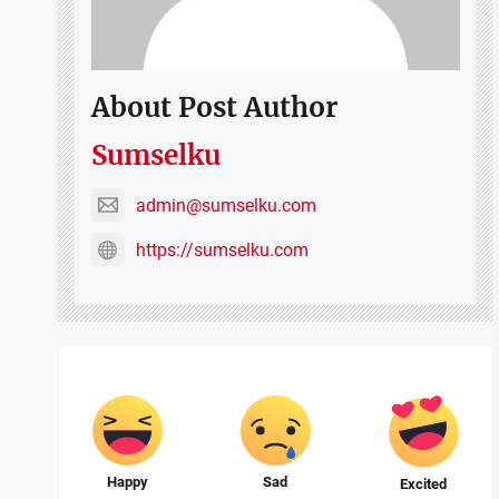
About Post Author
Sumselku
admin@sumselku.com
https://sumselku.com
Happy
Sad
Excited