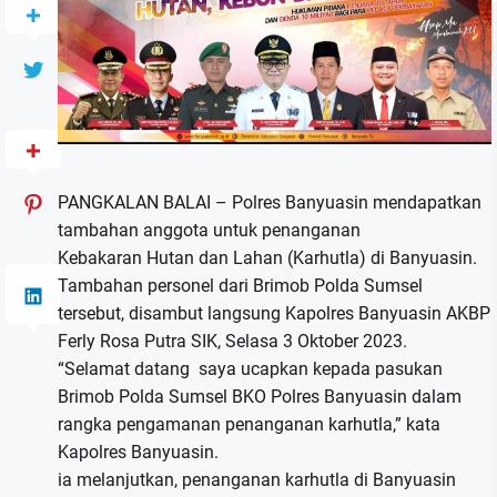
PANGKALAN BALAI – Polres Banyuasin mendapatkan
tambahan anggota untuk penanganan
Kebakaran
Hutan dan Lahan (Karhutla) di Banyuasin.
Tambahan personel dari Brimob Polda Sumsel
tersebut, disambut langsung Kapolres Banyuasin AKBP
Ferly Rosa Putra SIK, Selasa 3 Oktober 2023.
“Selamat datang saya ucapkan kepada pasukan
Brimob Polda Sumsel BKO Polres Banyuasin dalam
rangka pengamanan penanganan karhutla,” kata
Kapolres Banyuasin.
ia melanjutkan, penanganan karhutla di Banyuasin