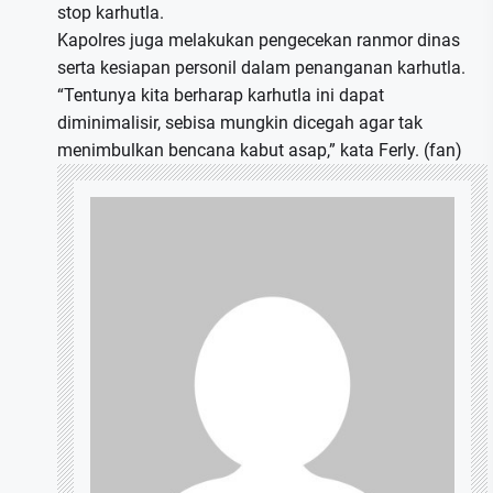
stop karhutla.
Kapolres juga melakukan pengecekan ranmor dinas
serta kesiapan personil dalam penanganan karhutla.
“Tentunya kita berharap karhutla ini dapat
diminimalisir, sebisa mungkin dicegah agar tak
menimbulkan bencana kabut asap,” kata Ferly. (fan)