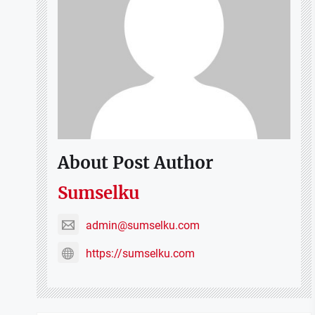
About Post Author
Sumselku
admin@sumselku.com
https://sumselku.com