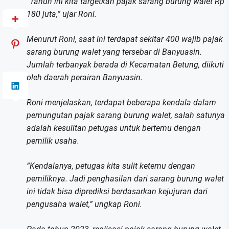
“Tahun ini kita targetkan pajak sarang burung walet Rp
180 juta,” ujar Roni.
Menurut Roni, saat ini terdapat sekitar 400 wajib pajak
sarang burung walet yang tersebar di Banyuasin.
Jumlah terbanyak berada di Kecamatan Betung, diikuti
oleh daerah perairan Banyuasin.
Roni menjelaskan, terdapat beberapa kendala dalam
pemungutan pajak sarang burung walet, salah satunya
adalah kesulitan petugas untuk bertemu dengan
pemilik usaha.
“Kendalanya, petugas kita sulit ketemu dengan
pemiliknya. Jadi penghasilan dari sarang burung walet
ini tidak bisa diprediksi berdasarkan kejujuran dari
pengusaha walet,” ungkap Roni.