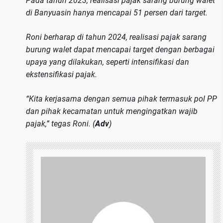
Pada tahun 2023, realisasi pajak sarang burung walet
di Banyuasin hanya mencapai 51 persen dari target.
Roni berharap di tahun 2024, realisasi pajak sarang
burung walet dapat mencapai target dengan berbagai
upaya yang dilakukan, seperti intensifikasi dan
ekstensifikasi pajak.
“Kita kerjasama dengan semua pihak termasuk pol PP
dan pihak kecamatan untuk mengingatkan wajib
pajak,” tegas Roni. (
Adv
)