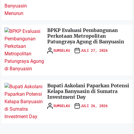
BPKP Evaluasi Pembangunan
Perkotaan Metropolitan
Patungraya Agung di Banyuasin
SUMSELKU
JULI 27, 2026
Bupati Askolani Paparkan Potensi
Kelapa Banyuasin di Sumatra
Investment Day
SUMSELKU
JULI 26, 2026