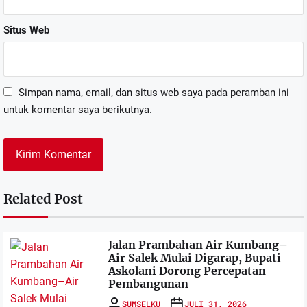
Situs Web
Simpan nama, email, dan situs web saya pada peramban ini
untuk komentar saya berikutnya.
Related Post
Jalan Prambahan Air Kumbang–
Air Salek Mulai Digarap, Bupati
Askolani Dorong Percepatan
Pembangunan
SUMSELKU
JULI 31, 2026