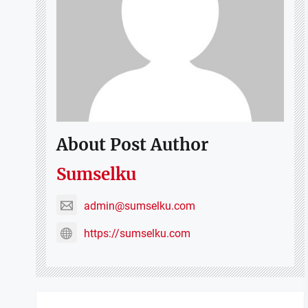
About Post Author
Sumselku
admin@sumselku.com
https://sumselku.com