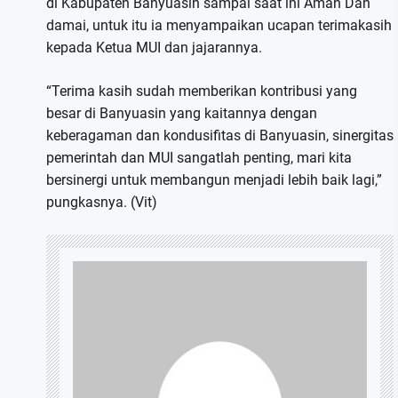
di Kabupaten Banyuasin sampai saat ini Aman Dan
damai, untuk itu ia menyampaikan ucapan terimakasih
kepada Ketua MUI dan jajarannya.
“Terima kasih sudah memberikan kontribusi yang
besar di Banyuasin yang kaitannya dengan
keberagaman dan kondusifitas di Banyuasin, sinergitas
pemerintah dan MUI sangatlah penting, mari kita
bersinergi untuk membangun menjadi lebih baik lagi,”
pungkasnya. (Vit)