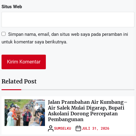
Situs Web
Simpan nama, email, dan situs web saya pada peramban ini
untuk komentar saya berikutnya.
Related Post
Jalan Prambahan Air Kumbang–
Air Salek Mulai Digarap, Bupati
Askolani Dorong Percepatan
Pembangunan
SUMSELKU
JULI 31, 2026