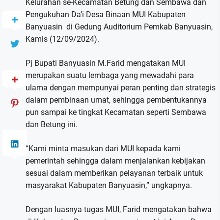
Kelurahan se-Kecamatan Betung dan Sembawa dan
Pengukuhan Da’i Desa Binaan MUI Kabupaten
Banyuasin di Gedung Auditorium Pemkab Banyuasin,
Kamis (12/09/2024).
Pj Bupati Banyuasin M.Farid mengatakan MUI
merupakan suatu lembaga yang mewadahi para
ulama dengan mempunyai peran penting dan strategis
dalam pembinaan umat, sehingga pembentukannya
pun sampai ke tingkat Kecamatan seperti Sembawa
dan Betung ini.
“Kami minta masukan dari MUI kepada kami
pemerintah sehingga dalam menjalankan kebijakan
sesuai dalam memberikan pelayanan terbaik untuk
masyarakat Kabupaten Banyuasin,” ungkapnya.
Dengan luasnya tugas MUI, Farid mengatakan bahwa