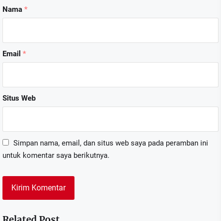
Nama
*
Email
*
Situs Web
Simpan nama, email, dan situs web saya pada peramban ini
untuk komentar saya berikutnya.
Related Post