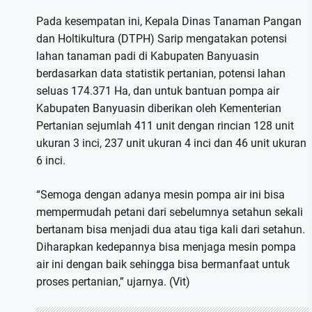
Pada kesempatan ini, Kepala Dinas Tanaman Pangan
dan Holtikultura (DTPH) Sarip mengatakan potensi
lahan tanaman padi di Kabupaten Banyuasin
berdasarkan data statistik pertanian, potensi lahan
seluas 174.371 Ha, dan untuk bantuan pompa air
Kabupaten Banyuasin diberikan oleh Kementerian
Pertanian sejumlah 411 unit dengan rincian 128 unit
ukuran 3 inci, 237 unit ukuran 4 inci dan 46 unit ukuran
6 inci.
“Semoga dengan adanya mesin pompa air ini bisa
mempermudah petani dari sebelumnya setahun sekali
bertanam bisa menjadi dua atau tiga kali dari setahun.
Diharapkan kedepannya bisa menjaga mesin pompa
air ini dengan baik sehingga bisa bermanfaat untuk
proses pertanian,” ujarnya. (Vit)