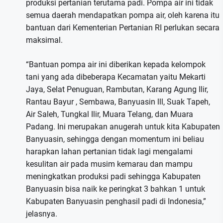
produksi pertanian terutama padi. Pompa air ini tidak
semua daerah mendapatkan pompa air, oleh karena itu
bantuan dari Kementerian Pertanian RI perlukan secara
maksimal.
“Bantuan pompa air ini diberikan kepada kelompok
tani yang ada dibeberapa Kecamatan yaitu Mekarti
Jaya, Selat Penuguan, Rambutan, Karang Agung Ilir,
Rantau Bayur , Sembawa, Banyuasin lll, Suak Tapeh,
Air Saleh, Tungkal Ilir, Muara Telang, dan Muara
Padang. Ini merupakan anugerah untuk kita Kabupaten
Banyuasin, sehingga dengan momentum ini beliau
harapkan lahan pertanian tidak lagi mengalami
kesulitan air pada musim kemarau dan mampu
meningkatkan produksi padi sehingga Kabupaten
Banyuasin bisa naik ke peringkat 3 bahkan 1 untuk
Kabupaten Banyuasin penghasil padi di Indonesia,”
jelasnya.