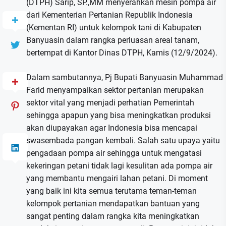
(DTPH) Sarip, SP.,MM menyerahkan mesin pompa air
dari Kementerian Pertanian Republik Indonesia
(Kementan RI) untuk kelompok tani di Kabupaten
Banyuasin dalam rangka perluasan areal tanam,
bertempat di Kantor Dinas DTPH, Kamis (12/9/2024).
Dalam sambutannya, Pj Bupati Banyuasin Muhammad
Farid menyampaikan sektor pertanian merupakan
sektor vital yang menjadi perhatian Pemerintah
sehingga apapun yang bisa meningkatkan produksi
akan diupayakan agar Indonesia bisa mencapai
swasembada pangan kembali. Salah satu upaya yaitu
pengadaan pompa air sehingga untuk mengatasi
kekeringan petani tidak lagi kesulitan ada pompa air
yang membantu mengairi lahan petani. Di moment
yang baik ini kita semua terutama teman-teman
kelompok pertanian mendapatkan bantuan yang
sangat penting dalam rangka kita meningkatkan