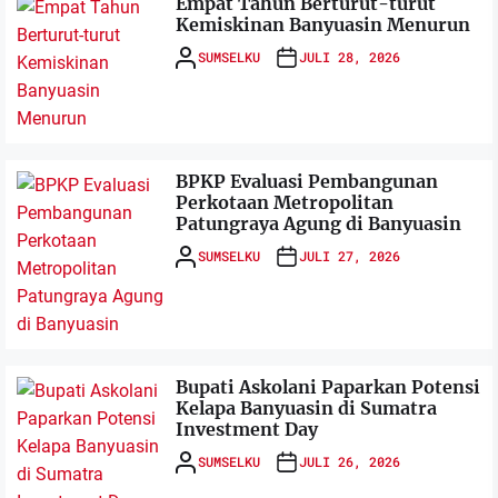
Empat Tahun Berturut-turut
Kemiskinan Banyuasin Menurun
SUMSELKU
JULI 28, 2026
BPKP Evaluasi Pembangunan
Perkotaan Metropolitan
Patungraya Agung di Banyuasin
SUMSELKU
JULI 27, 2026
Bupati Askolani Paparkan Potensi
Kelapa Banyuasin di Sumatra
Investment Day
SUMSELKU
JULI 26, 2026