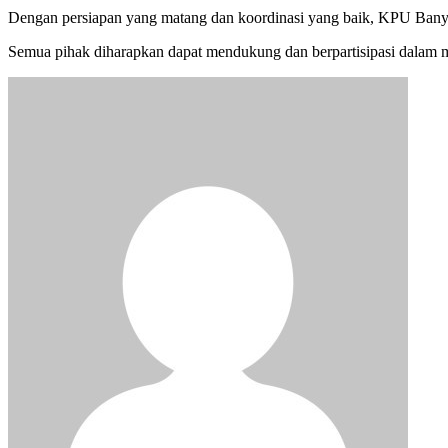
Dengan persiapan yang matang dan koordinasi yang baik, KPU Banyuas
Semua pihak diharapkan dapat mendukung dan berpartisipasi dalam m