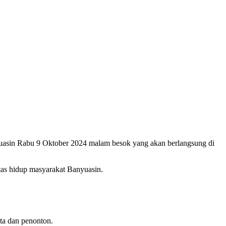
uasin Rabu 9 Oktober 2024 malam besok yang akan berlangsung di
tas hidup masyarakat Banyuasin.
ta dan penonton.