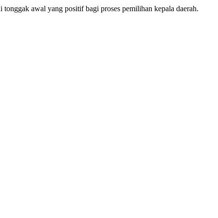
tonggak awal yang positif bagi proses pemilihan kepala daerah.