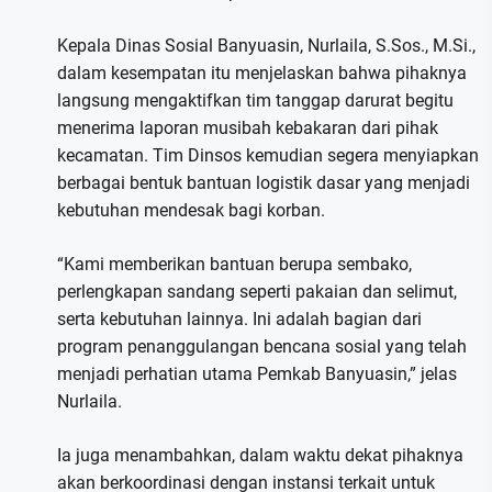
Kepala Dinas Sosial Banyuasin, Nurlaila, S.Sos., M.Si.,
dalam kesempatan itu menjelaskan bahwa pihaknya
langsung mengaktifkan tim tanggap darurat begitu
menerima laporan musibah kebakaran dari pihak
kecamatan. Tim Dinsos kemudian segera menyiapkan
berbagai bentuk bantuan logistik dasar yang menjadi
kebutuhan mendesak bagi korban.
“Kami memberikan bantuan berupa sembako,
perlengkapan sandang seperti pakaian dan selimut,
serta kebutuhan lainnya. Ini adalah bagian dari
program penanggulangan bencana sosial yang telah
menjadi perhatian utama Pemkab Banyuasin,” jelas
Nurlaila.
Ia juga menambahkan, dalam waktu dekat pihaknya
akan berkoordinasi dengan instansi terkait untuk