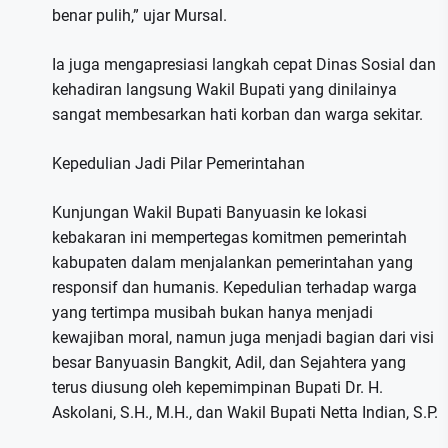
benar pulih,” ujar Mursal.
Ia juga mengapresiasi langkah cepat Dinas Sosial dan
kehadiran langsung Wakil Bupati yang dinilainya
sangat membesarkan hati korban dan warga sekitar.
Kepedulian Jadi Pilar Pemerintahan
Kunjungan Wakil Bupati Banyuasin ke lokasi
kebakaran ini mempertegas komitmen pemerintah
kabupaten dalam menjalankan pemerintahan yang
responsif dan humanis. Kepedulian terhadap warga
yang tertimpa musibah bukan hanya menjadi
kewajiban moral, namun juga menjadi bagian dari visi
besar Banyuasin Bangkit, Adil, dan Sejahtera yang
terus diusung oleh kepemimpinan Bupati Dr. H.
Askolani, S.H., M.H., dan Wakil Bupati Netta Indian, S.P.