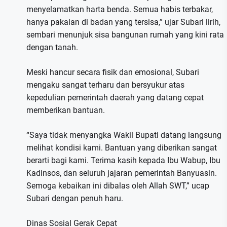
menyelamatkan harta benda. Semua habis terbakar,
hanya pakaian di badan yang tersisa,” ujar Subari lirih,
sembari menunjuk sisa bangunan rumah yang kini rata
dengan tanah.
Meski hancur secara fisik dan emosional, Subari
mengaku sangat terharu dan bersyukur atas
kepedulian pemerintah daerah yang datang cepat
memberikan bantuan.
“Saya tidak menyangka Wakil Bupati datang langsung
melihat kondisi kami. Bantuan yang diberikan sangat
berarti bagi kami. Terima kasih kepada Ibu Wabup, Ibu
Kadinsos, dan seluruh jajaran pemerintah Banyuasin.
Semoga kebaikan ini dibalas oleh Allah SWT,” ucap
Subari dengan penuh haru.
Dinas Sosial Gerak Cepat