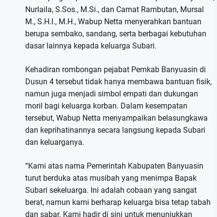
Nurlaila, S.Sos., M.Si., dan Camat Rambutan, Mursal
M., S.H.I., M.H., Wabup Netta menyerahkan bantuan
berupa sembako, sandang, serta berbagai kebutuhan
dasar lainnya kepada keluarga Subari.
Kehadiran rombongan pejabat Pemkab Banyuasin di
Dusun 4 tersebut tidak hanya membawa bantuan fisik,
namun juga menjadi simbol empati dan dukungan
moril bagi keluarga korban. Dalam kesempatan
tersebut, Wabup Netta menyampaikan belasungkawa
dan keprihatinannya secara langsung kepada Subari
dan keluarganya.
“Kami atas nama Pemerintah Kabupaten Banyuasin
turut berduka atas musibah yang menimpa Bapak
Subari sekeluarga. Ini adalah cobaan yang sangat
berat, namun kami berharap keluarga bisa tetap tabah
dan sabar. Kami hadir di sini untuk menunjukkan