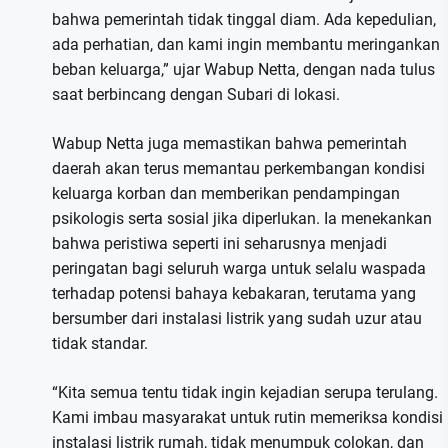
bahwa pemerintah tidak tinggal diam. Ada kepedulian,
ada perhatian, dan kami ingin membantu meringankan
beban keluarga,” ujar Wabup Netta, dengan nada tulus
saat berbincang dengan Subari di lokasi.
Wabup Netta juga memastikan bahwa pemerintah
daerah akan terus memantau perkembangan kondisi
keluarga korban dan memberikan pendampingan
psikologis serta sosial jika diperlukan. Ia menekankan
bahwa peristiwa seperti ini seharusnya menjadi
peringatan bagi seluruh warga untuk selalu waspada
terhadap potensi bahaya kebakaran, terutama yang
bersumber dari instalasi listrik yang sudah uzur atau
tidak standar.
“Kita semua tentu tidak ingin kejadian serupa terulang.
Kami imbau masyarakat untuk rutin memeriksa kondisi
instalasi listrik rumah, tidak menumpuk colokan, dan