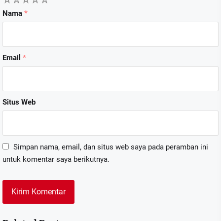
Nama
*
Email
*
Situs Web
Simpan nama, email, dan situs web saya pada peramban ini
untuk komentar saya berikutnya.