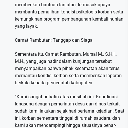
memberikan bantuan lanjutan, termasuk upaya
membantu pemulihan kondisi psikologis korban serta
kemungkinan program pembangunan kembali hunian
yang layak.
Camat Rambutan: Tanggap dan Siaga
Sementara itu, Camat Rambutan, Mursal M., S.H.I.,
M.H., yang juga hadir dalam kunjungan tersebut
menyampaikan bahwa pihak kecamatan akan terus
memantau kondisi korban serta memberikan laporan
berkala kepada pemerintah kabupaten.
“Kami sangat prihatin atas musibah ini. Koordinasi
langsung dengan pemerintah desa dan dinas terkait
sudah kami lakukan sejak hari pertama kejadian. Saat
ini, korban sementara tinggal di rumah saudara, dan
kami akan mendampingi hingga situasinya benar-