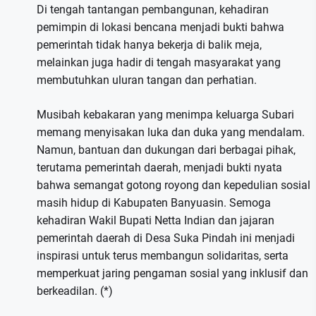
Di tengah tantangan pembangunan, kehadiran
pemimpin di lokasi bencana menjadi bukti bahwa
pemerintah tidak hanya bekerja di balik meja,
melainkan juga hadir di tengah masyarakat yang
membutuhkan uluran tangan dan perhatian.
Musibah kebakaran yang menimpa keluarga Subari
memang menyisakan luka dan duka yang mendalam.
Namun, bantuan dan dukungan dari berbagai pihak,
terutama pemerintah daerah, menjadi bukti nyata
bahwa semangat gotong royong dan kepedulian sosial
masih hidup di Kabupaten Banyuasin. Semoga
kehadiran Wakil Bupati Netta Indian dan jajaran
pemerintah daerah di Desa Suka Pindah ini menjadi
inspirasi untuk terus membangun solidaritas, serta
memperkuat jaring pengaman sosial yang inklusif dan
berkeadilan. (*)