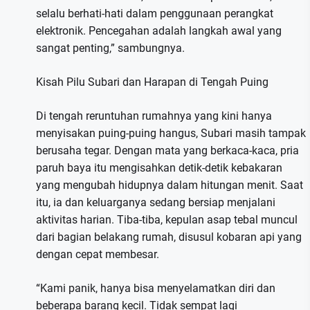
selalu berhati-hati dalam penggunaan perangkat
elektronik. Pencegahan adalah langkah awal yang
sangat penting,” sambungnya.
Kisah Pilu Subari dan Harapan di Tengah Puing
Di tengah reruntuhan rumahnya yang kini hanya
menyisakan puing-puing hangus, Subari masih tampak
berusaha tegar. Dengan mata yang berkaca-kaca, pria
paruh baya itu mengisahkan detik-detik kebakaran
yang mengubah hidupnya dalam hitungan menit. Saat
itu, ia dan keluarganya sedang bersiap menjalani
aktivitas harian. Tiba-tiba, kepulan asap tebal muncul
dari bagian belakang rumah, disusul kobaran api yang
dengan cepat membesar.
“Kami panik, hanya bisa menyelamatkan diri dan
beberapa barang kecil. Tidak sempat lagi