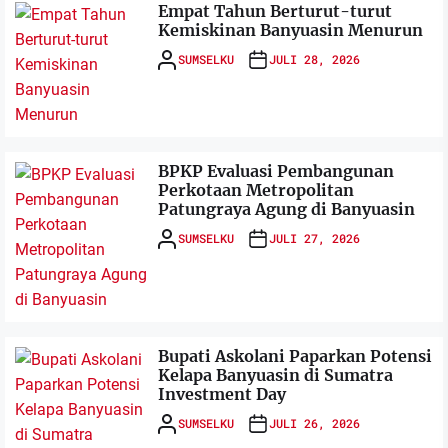
Empat Tahun Berturut-turut
Kemiskinan Banyuasin Menurun
SUMSELKU
JULI 28, 2026
BPKP Evaluasi Pembangunan
Perkotaan Metropolitan
Patungraya Agung di Banyuasin
SUMSELKU
JULI 27, 2026
Bupati Askolani Paparkan Potensi
Kelapa Banyuasin di Sumatra
Investment Day
SUMSELKU
JULI 26, 2026