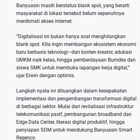
Banyuasin masih berstatus blank spot, yang berarti
masyarakat di lokasi tersebut belum sepenuhnya
menikmati akses internet.
“Digitalisasi ini bukan hanya soal menghilangkan
blank spot. Kita ingin membangun ekosistem ekonomi
baru berbasis teknologi—dari konten kreator, edukasi
UMKM naik kelas, hingga pemberdayaan Bumdes dan
siswa SMK untuk membuka lapangan kerja digital,”
ujar Erwin dengan optimis.
Langkah nyata ini dituangkan dalam kesepakatan
implementasi dan pengembangan transformasi digital
di berbagai sektor. Mulai dari revitalisasi infrastruktur
telekomunikasi pasif, pembangunan broadband dan
Edge Data Center, literasi digital produktif, hingga
penyiapan SDM untuk mendukung Banyuasin Smart
Regency.