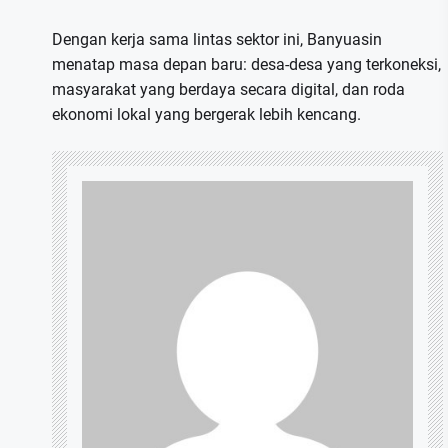
Dengan kerja sama lintas sektor ini, Banyuasin
menatap masa depan baru: desa-desa yang terkoneksi,
masyarakat yang berdaya secara digital, dan roda
ekonomi lokal yang bergerak lebih kencang.