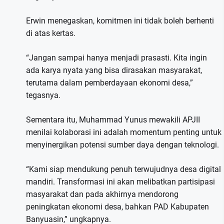
Erwin menegaskan, komitmen ini tidak boleh berhenti
di atas kertas.
“Jangan sampai hanya menjadi prasasti. Kita ingin
ada karya nyata yang bisa dirasakan masyarakat,
terutama dalam pemberdayaan ekonomi desa,”
tegasnya.
Sementara itu, Muhammad Yunus mewakili APJII
menilai kolaborasi ini adalah momentum penting untuk
menyinergikan potensi sumber daya dengan teknologi.
“Kami siap mendukung penuh terwujudnya desa digital
mandiri. Transformasi ini akan melibatkan partisipasi
masyarakat dan pada akhirnya mendorong
peningkatan ekonomi desa, bahkan PAD Kabupaten
Banyuasin,” ungkapnya.