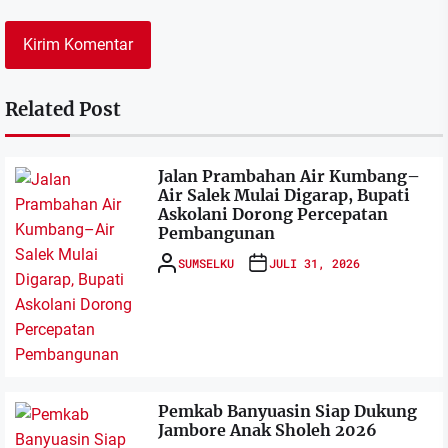
Related Post
Jalan Prambahan Air Kumbang–
Air Salek Mulai Digarap, Bupati
Askolani Dorong Percepatan
Pembangunan
SUMSELKU
JULI 31, 2026
Pemkab Banyuasin Siap Dukung
Jambore Anak Sholeh 2026