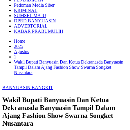
Pedoman Media Siber
KRIMINAL
SUMSEL MAJU
DPRD BANYUASIN
ADVERTORIAL
KABAR PRABUMULIH
Home
2025
Agustus
1
Wakil Bupati Banyuasin Dan Ketua Dekranasda Banyuasin
Tampil Dalam Ajang Fashion Show Swarna Songket
Nusantara
BANYUASIN BANGKIT
Wakil Bupati Banyuasin Dan Ketua
Dekranasda Banyuasin Tampil Dalam
Ajang Fashion Show Swarna Songket
Nusantara