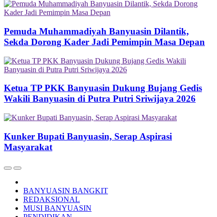
Pemuda Muhammadiyah Banyuasin Dilantik,
Sekda Dorong Kader Jadi Pemimpin Masa Depan
Ketua TP PKK Banyuasin Dukung Bujang Gedis
Wakili Banyuasin di Putra Putri Sriwijaya 2026
Kunker Bupati Banyuasin, Serap Aspirasi
Masyarakat
BANYUASIN BANGKIT
REDAKSIONAL
MUSI BANYUASIN
PENDIDIKAN