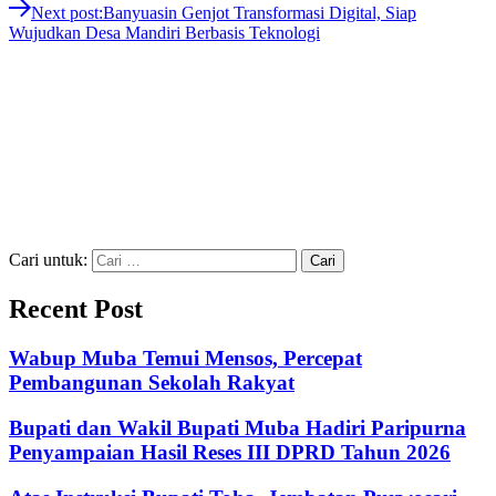
Next post:
Banyuasin Genjot Transformasi Digital, Siap
Wujudkan Desa Mandiri Berbasis Teknologi
Cari untuk:
Recent Post
Wabup Muba Temui Mensos, Percepat
Pembangunan Sekolah Rakyat
Bupati dan Wakil Bupati Muba Hadiri Paripurna
Penyampaian Hasil Reses III DPRD Tahun 2026