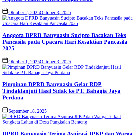
Oktober 2, 2025
Oktober 3, 2025
Anggota DPRD Banyuasin Sucipto Bacakan Teks
Pancasila pada Upacara Hari Kesaktian Pancasila
2025
Oktober 1, 2025
Oktober 3, 2025
Pimpinan DPRD Banyuasin Gelar RDP
Tindaklanjuti Hasil Sidak ke PT. Bahagia Jaya
Perdana
September 18, 2025
DPRD Banyuasin Terima Aspirasi JPKP dan Warga