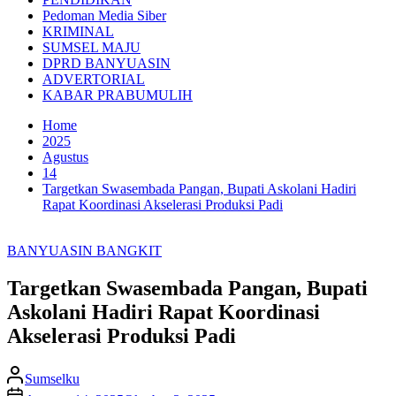
Pedoman Media Siber
KRIMINAL
SUMSEL MAJU
DPRD BANYUASIN
ADVERTORIAL
KABAR PRABUMULIH
Home
2025
Agustus
14
Targetkan Swasembada Pangan, Bupati Askolani Hadiri
Rapat Koordinasi Akselerasi Produksi Padi
BANYUASIN BANGKIT
Targetkan Swasembada Pangan, Bupati
Askolani Hadiri Rapat Koordinasi
Akselerasi Produksi Padi
Sumselku