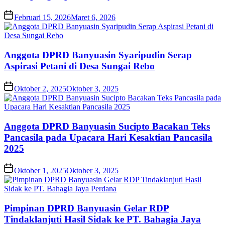
Februari 15, 2026
Maret 6, 2026
Anggota DPRD Banyuasin Syaripudin Serap
Aspirasi Petani di Desa Sungai Rebo
Oktober 2, 2025
Oktober 3, 2025
Anggota DPRD Banyuasin Sucipto Bacakan Teks
Pancasila pada Upacara Hari Kesaktian Pancasila
2025
Oktober 1, 2025
Oktober 3, 2025
Pimpinan DPRD Banyuasin Gelar RDP
Tindaklanjuti Hasil Sidak ke PT. Bahagia Jaya