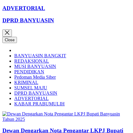
ADVERTORIAL
DPRD BANYUASIN
Close
BANYUASIN BANGKIT
REDAKSIONAL
MUSI BANYUASIN
PENDIDIKAN
Pedoman Media Siber
KRIMINAL
SUMSEL MAJU
DPRD BANYUASIN
ADVERTORIAL
KABAR PRABUMULIH
Dewan Dengarkan Nota Pengantar LKPJ Bupati