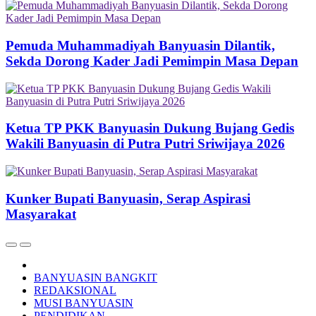
Pemuda Muhammadiyah Banyuasin Dilantik,
Sekda Dorong Kader Jadi Pemimpin Masa Depan
Ketua TP PKK Banyuasin Dukung Bujang Gedis
Wakili Banyuasin di Putra Putri Sriwijaya 2026
Kunker Bupati Banyuasin, Serap Aspirasi
Masyarakat
BANYUASIN BANGKIT
REDAKSIONAL
MUSI BANYUASIN
PENDIDIKAN