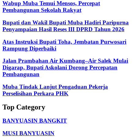
Wabup Muba Temui Mensos, Percepat
Pembangunan Sekolah Rakyat
Bupati dan Wakil Bupati Muba Hadiri Paripurna
Penyampaian Hasil Reses III DPRD Tahun 2026
Atas Instruksi Bupati Toha, Jembatan Purwosari
Rampung Diperbaiki
Jalan Prambahan Air Kumbang–Air Salek Mulai
Digarap, Bupati Askolani Dorong Percepatan
Pembangunan
Muba Tindak Lanjut Pengaduan Pekerja
Perselisihan Perkara PHK
Top Category
BANYUASIN BANGKIT
MUSI BANYUASIN