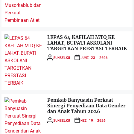
LEPAS 64 KAFILAH MTQ KE
LAHAT, BUPATI ASKOLANI
TARGETKAN PRESTASI TERBAIK
SUMSELKU
JUNI 23, 2026
Pemkab Banyuasin Perkuat
Sinergi Penyediaan Data Gender
dan Anak Tahun 2026
SUMSELKU
MEI 19, 2026