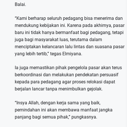
Balai.
“Kami berharap seluruh pedagang bisa menerima dan
mendukung kebijakan ini. Karena pada akhirnya, pasar
baru ini tidak hanya bermanfaat bagi pedagang, tetapi
juga bagi masyarakat luas, terutama dalam
menciptakan kelancaran lalu lintas dan suasana pasar
yang lebih tertib,” tegas Elmiyana.
Ia juga memastikan pihak pengelola pasar akan terus
berkoordinasi dan melakukan pendekatan persuasif
kepada para pedagang agar proses relokasi dapat
berjalan lancar tanpa menimbulkan gejolak.
“Insya Allah, dengan kerja sama yang baik,
pemindahan ini akan membawa manfaat jangka
panjang bagi semua pihak,” pungkasnya.