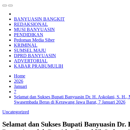
BANYUASIN BANGKIT
REDAKSIONAL
MUSI BANYUASIN
PENDIDIKAN
Pedoman Media Siber
KRIMINAL
SUMSEL MAJU
DPRD BANYUASIN
ADVERTORIAL
KABAR PRABUMULIH
Home
2026
Januari
7
Selamat dan Sukses Bupati Banyuasin Dr. H. Askolani, S. H.,
Swasembada Beras di Kerawang Jawa Barat, 7 Januari 2026
Uncategorized
Selamat dan Sukses Bupati Banyuasin Dr.