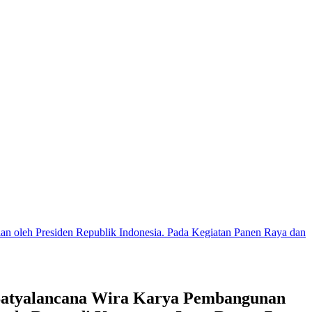
an oleh Presiden Republik Indonesia. Pada Kegiatan Panen Raya dan
n Satyalancana Wira Karya Pembangunan