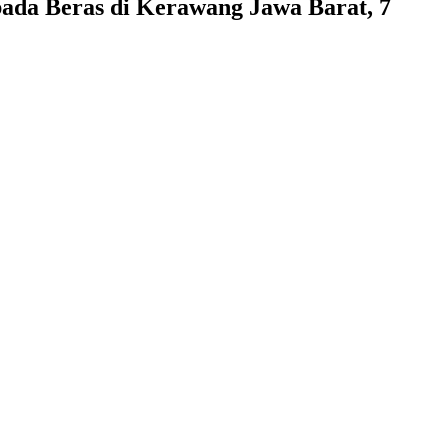
bada Beras di Kerawang Jawa Barat, 7