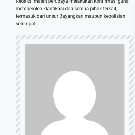
Redaksi masih berupaya melakukan konfirmasi guna
memperoleh klarifikasi dari semua pihak terkait,
termasuk dari unsur Bayangkari maupun kepolisian
setempat.