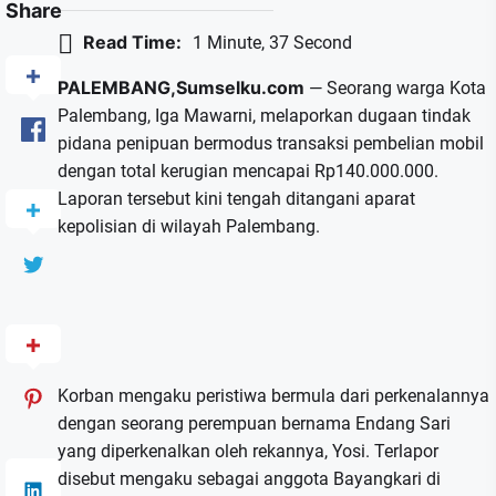
Share
Read Time:
1 Minute, 37 Second
PALEMBANG,Sumselku.com
— Seorang warga Kota
Palembang, Iga Mawarni, melaporkan dugaan tindak
pidana penipuan bermodus transaksi pembelian mobil
dengan total kerugian mencapai Rp140.000.000.
Laporan tersebut kini tengah ditangani aparat
kepolisian di wilayah Palembang.
Korban mengaku peristiwa bermula dari perkenalannya
dengan seorang perempuan bernama Endang Sari
yang diperkenalkan oleh rekannya, Yosi. Terlapor
disebut mengaku sebagai anggota Bayangkari di