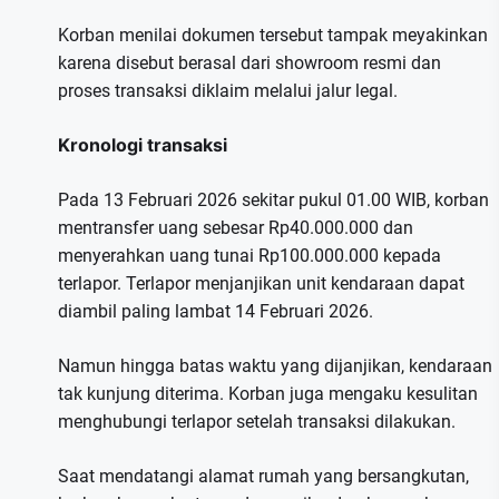
Korban menilai dokumen tersebut tampak meyakinkan
karena disebut berasal dari showroom resmi dan
proses transaksi diklaim melalui jalur legal.
Kronologi transaksi
Pada 13 Februari 2026 sekitar pukul 01.00 WIB, korban
mentransfer uang sebesar Rp40.000.000 dan
menyerahkan uang tunai Rp100.000.000 kepada
terlapor. Terlapor menjanjikan unit kendaraan dapat
diambil paling lambat 14 Februari 2026.
Namun hingga batas waktu yang dijanjikan, kendaraan
tak kunjung diterima. Korban juga mengaku kesulitan
menghubungi terlapor setelah transaksi dilakukan.
Saat mendatangi alamat rumah yang bersangkutan,