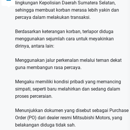
lingkungan Kepolisian Daerah Sumatera Selatan,
sehingga membuat korban merasa lebih yakin dan
percaya dalam melakukan transaksi.
Berdasarkan keterangan korban, terlapor diduga
menggunakan sejumlah cara untuk meyakinkan
dirinya, antara lain:
Menggunakan jalur perkenalan melalui teman dekat
guna membangun rasa percaya.
Mengaku memiliki kondisi pribadi yang memancing
simpati, seperti baru melahirkan dan sedang dalam
proses perceraian.
Menunjukkan dokumen yang disebut sebagai Purchase
Order (PO) dari dealer resmi Mitsubishi Motors, yang
belakangan diduga tidak sah.