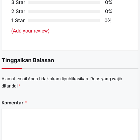
3 Star
0%
2 Star
0%
1 Star
0%
(Add your review)
Tinggalkan Balasan
Alamat email Anda tidak akan dipublikasikan.
Ruas yang wajib
ditandai
*
Komentar
*