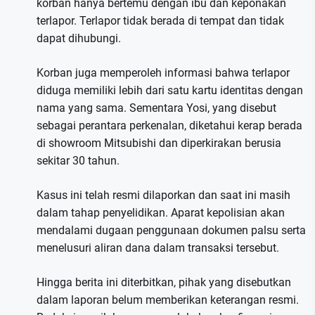
korban hanya bertemu dengan ibu dan keponakan
terlapor. Terlapor tidak berada di tempat dan tidak
dapat dihubungi.
Korban juga memperoleh informasi bahwa terlapor
diduga memiliki lebih dari satu kartu identitas dengan
nama yang sama. Sementara Yosi, yang disebut
sebagai perantara perkenalan, diketahui kerap berada
di showroom Mitsubishi dan diperkirakan berusia
sekitar 30 tahun.
Kasus ini telah resmi dilaporkan dan saat ini masih
dalam tahap penyelidikan. Aparat kepolisian akan
mendalami dugaan penggunaan dokumen palsu serta
menelusuri aliran dana dalam transaksi tersebut.
Hingga berita ini diterbitkan, pihak yang disebutkan
dalam laporan belum memberikan keterangan resmi.