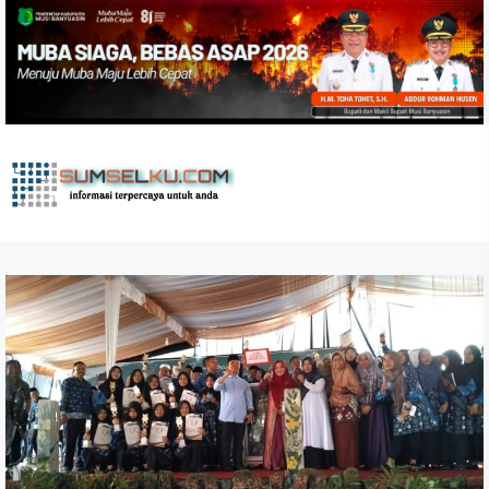
Skip
to
the
content
sumselku.com