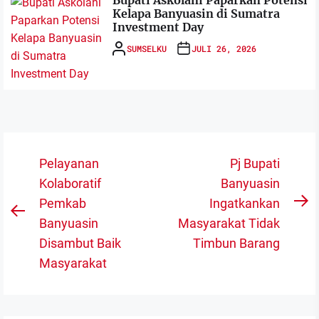
Bupati Askolani Paparkan Potensi
Kelapa Banyuasin di Sumatra
Investment Day
SUMSELKU
JULI 26, 2026
Navigasi
Pelayanan
Pj Bupati
pos
Kolaboratif
Banyuasin
Pemkab
Ingatkankan
N
Previous
Banyuasin
Masyarakat Tidak
po
post:
Disambut Baik
Timbun Barang
Masyarakat