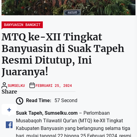
BANYUASIN BANGKIT
MTQ ke-XII Tingkat
Banyuasin di Suak Tapeh
Resmi Ditutup, Ini
Juaranya!
SUMSELKU
FEBRUARI 25, 2024
Share
Read Time:
57 Second
Suak Tapeh, Sumselku.com
– Perlombaan
Musabaqoh Tilawatil Qur’an (MTQ) ke-XII Tingkat
Kabupaten Banyuasin yang berlangsung selama tiga
hari, mulai tanggal 22 hingga 25 Februari 2024, resmi