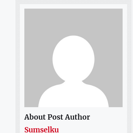
About Post Author
Sumselku