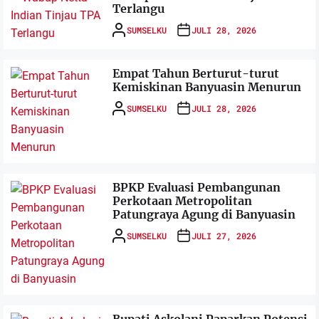
Terlangu
SUMSELKU
JULI 28, 2026
Empat Tahun Berturut-turut
Kemiskinan Banyuasin Menurun
SUMSELKU
JULI 28, 2026
BPKP Evaluasi Pembangunan
Perkotaan Metropolitan
Patungraya Agung di Banyuasin
SUMSELKU
JULI 27, 2026