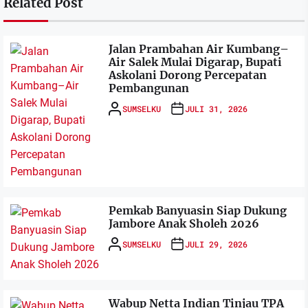
Related Post
Jalan Prambahan Air Kumbang–
Air Salek Mulai Digarap, Bupati
Askolani Dorong Percepatan
Pembangunan
SUMSELKU
JULI 31, 2026
Pemkab Banyuasin Siap Dukung
Jambore Anak Sholeh 2026
SUMSELKU
JULI 29, 2026
Wabup Netta Indian Tinjau TPA