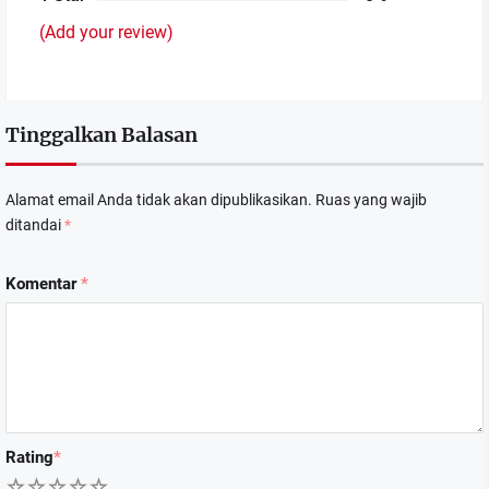
(Add your review)
Tinggalkan Balasan
Alamat email Anda tidak akan dipublikasikan.
Ruas yang wajib
ditandai
*
Komentar
*
Rating
*
1
2
3
4
5