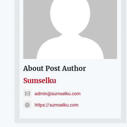
About Post Author
Sumselku
admin@sumselku.com
https://sumselku.com