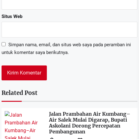
Situs Web
Simpan nama, email, dan situs web saya pada peramban ini
untuk komentar saya berikutnya.
Related Post
Jalan Prambahan Air Kumbang–
Air Salek Mulai Digarap, Bupati
Askolani Dorong Percepatan
Pembangunan