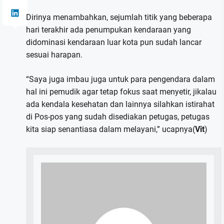
Dirinya menambahkan, sejumlah titik yang beberapa
hari terakhir ada penumpukan kendaraan yang
didominasi kendaraan luar kota pun sudah lancar
sesuai harapan.
“Saya juga imbau juga untuk para pengendara dalam
hal ini pemudik agar tetap fokus saat menyetir, jikalau
ada kendala kesehatan dan lainnya silahkan istirahat
di Pos-pos yang sudah disediakan petugas, petugas
kita siap senantiasa dalam melayani,” ucapnya(
Vit
)