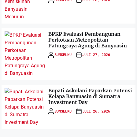
BPKP Evaluasi Pembangunan
Perkotaan Metropolitan
Patungraya Agung di Banyuasin
SUMSELKU
JULI 27, 2026
Bupati Askolani Paparkan Potensi
Kelapa Banyuasin di Sumatra
Investment Day
SUMSELKU
JULI 26, 2026