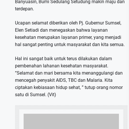
Banyuasin, Bumi Sedulang Setudung makin maju dan
terdepan.
Ucapan selamat diberikan oleh Pj. Gubernur Sumsel,
Elen Setiadi dan menegaskan bahwa layanan
kesehatan merupakan layanan primer, yang menjadi
hal sangat penting untuk masyarakat dan kita semua.
Hal ini sangat baik untuk terus dilakukan dalam
pembenahan lahanan kesehatan masyarakat.
“Selamat dan mari bersama kita menanggulangi dan
mencegah penyakit AIDS, TBC dan Malaria. Kita
ciptakan kebiasaan hidup sehat, ” tutup orang nomor
satu di Sumsel. (Vit)