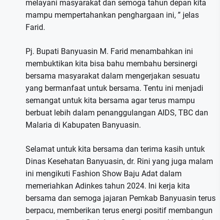
melayani masyarakat dan semoga tahun depan kita
mampu mempertahankan penghargaan ini, ” jelas
Farid.
Pj. Bupati Banyuasin M. Farid menambahkan ini
membuktikan kita bisa bahu membahu bersinergi
bersama masyarakat dalam mengerjakan sesuatu
yang bermanfaat untuk bersama. Tentu ini menjadi
semangat untuk kita bersama agar terus mampu
berbuat lebih dalam penanggulangan AIDS, TBC dan
Malaria di Kabupaten Banyuasin.
Selamat untuk kita bersama dan terima kasih untuk
Dinas Kesehatan Banyuasin, dr. Rini yang juga malam
ini mengikuti Fashion Show Baju Adat dalam
memeriahkan Adinkes tahun 2024. Ini kerja kita
bersama dan semoga jajaran Pemkab Banyuasin terus
berpacu, memberikan terus energi positif membangun