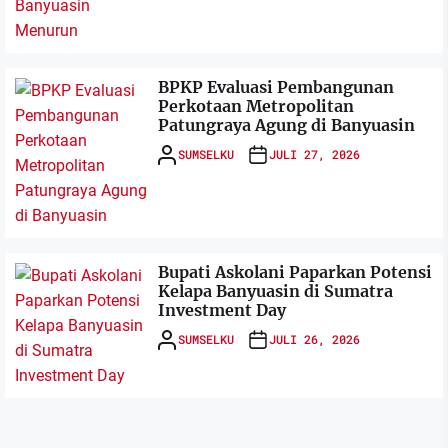
BPKP Evaluasi Pembangunan
Perkotaan Metropolitan
Patungraya Agung di Banyuasin
SUMSELKU
JULI 27, 2026
Bupati Askolani Paparkan Potensi
Kelapa Banyuasin di Sumatra
Investment Day
SUMSELKU
JULI 26, 2026