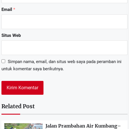
Email
*
Situs Web
Simpan nama, email, dan situs web saya pada peramban ini
untuk komentar saya berikutnya.
Related Post
Jalan Prambahan Air Kumbang–