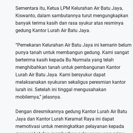
Sementara itu, Ketua LPM Kelurahan Air Batu Jaya,
Kiswanto, dalam sambutannya turut mengungkapkan
banyak terima kasih dan rasa syukur atas resminya
gedung Kantor Lurah Air Batu Jaya.
“Pemekaran Kelurahan Air Batu Jaya ini kemarin belum
punya tanah untuk membangun gedung. Kami sangat
berterima kasih kepada Bu Nurmala yang telah
menghibahkan tanah untuk pembangunan Kantor
Lurah Air Batu Jaya. Kami bersyukur dapat
melaksanakan syukuran sekaligus peresmian kantor
lurah ini. Setelah ini tinggal mengusahakan
mobilernya,” jelasnya.
Dengan diresmikannya gedung Kantor Lurah Air Batu
Jaya dan Kantor Lurah Keramat Raya ini dapat
memotivasi untuk meningkatkan pelayanan kepada