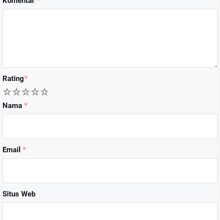
Komentar
*
Rating
*
1
2
3
4
5
Nama
*
Email
*
Situs Web