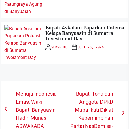
Bupati Askolani Paparkan Potensi
Kelapa Banyuasin di Sumatra
Investment Day
SUMSELKU
JULI 26, 2026
Navigasi
Menuju Indonesia
Bupati Toha dan
pos
Emas, Wakil
Anggota DPRD
Bupati Banyuasin
Muba Ikuti Diklat
Previous
N
Hadiri Munas
Kepemimpinan
post:
po
ASWAKADA
Partai NasDem se-