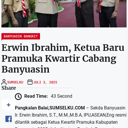
BANYUASIN BANGKIT
Erwin Ibrahim, Ketua Baru
Pramuka Kwartir Cabang
Banyuasin
SUMSELKU
JULI 3, 2025
Share
Read Time:
43 Second
Pangkalan Balai,SUMSELKU.COM
– Sekda Banyuasin
Ir. Erwin Ibrahim, S.T., M.M.,M.B.A, IPU,ASEAN,Eng resmi
dilantik sebagai Ketua Kwartir Pramuka Kabupaten