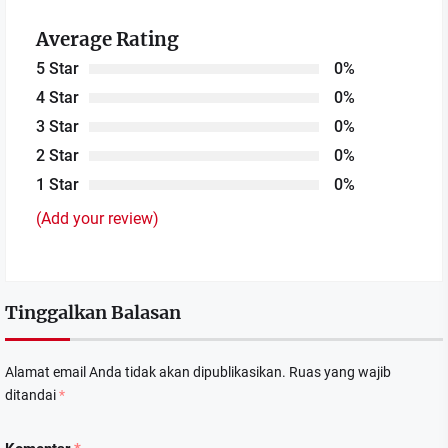
Average Rating
5 Star
0%
4 Star
0%
3 Star
0%
2 Star
0%
1 Star
0%
(Add your review)
Tinggalkan Balasan
Alamat email Anda tidak akan dipublikasikan.
Ruas yang wajib
ditandai
*