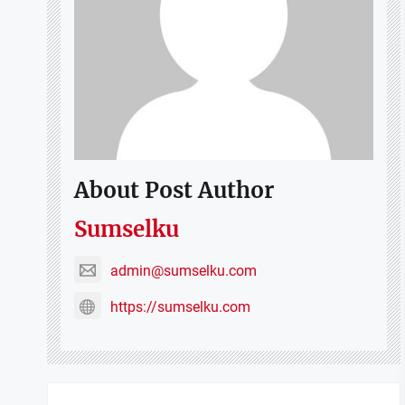
About Post Author
Sumselku
admin@sumselku.com
https://sumselku.com