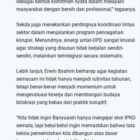
sebagai bentuk komitmen nyata dalam melayani
masyarakat dengan bersih dan profesional,” tegasnya.
Sekda juga menekankan pentingnya koordinasi lintas
sektor dalam menjalankan program pencegahan
korupsi. Menurutnya, sinergi antar-OPD sangat krusial
agar strategi yang disusun tidak berjalan sendiri-
sendiri, melainkan terintegrasi secara sistematis.
Lebih lanjut, Erwin Ibrahim berharap agar kegiatan
semacam ini tidak hanya menjadi rutinitas tahunan,
tetapi benar-benar menjadi momentum untuk
mengevaluasi kinerja dan membangun budaya
birokrasi yang bebas dari praktik koruptif.
“Kita tidak ingin Banyuasin hanya mengejar skor IPKD
semata, tapi betul-betul ingin memastikan bahwa tata
kelola pemerintahan kita dibangun atas dasar