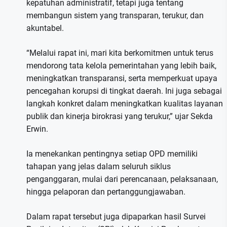
kepatuhan administratif, tetapi juga tentang
membangun sistem yang transparan, terukur, dan
akuntabel.
“Melalui rapat ini, mari kita berkomitmen untuk terus
mendorong tata kelola pemerintahan yang lebih baik,
meningkatkan transparansi, serta memperkuat upaya
pencegahan korupsi di tingkat daerah. Ini juga sebagai
langkah konkret dalam meningkatkan kualitas layanan
publik dan kinerja birokrasi yang terukur,” ujar Sekda
Erwin.
Ia menekankan pentingnya setiap OPD memiliki
tahapan yang jelas dalam seluruh siklus
penganggaran, mulai dari perencanaan, pelaksanaan,
hingga pelaporan dan pertanggungjawaban.
Dalam rapat tersebut juga dipaparkan hasil Survei