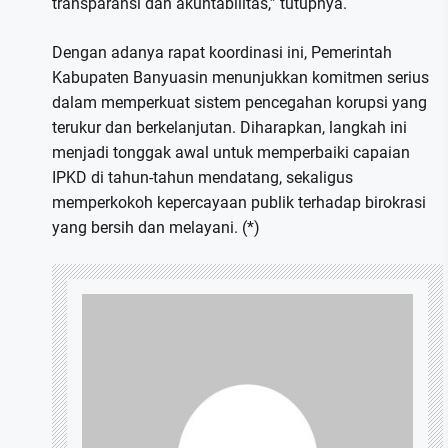
transparansi dan akuntabilitas,” tutupnya.
Dengan adanya rapat koordinasi ini, Pemerintah
Kabupaten Banyuasin menunjukkan komitmen serius
dalam memperkuat sistem pencegahan korupsi yang
terukur dan berkelanjutan. Diharapkan, langkah ini
menjadi tonggak awal untuk memperbaiki capaian
IPKD di tahun-tahun mendatang, sekaligus
memperkokoh kepercayaan publik terhadap birokrasi
yang bersih dan melayani. (*)