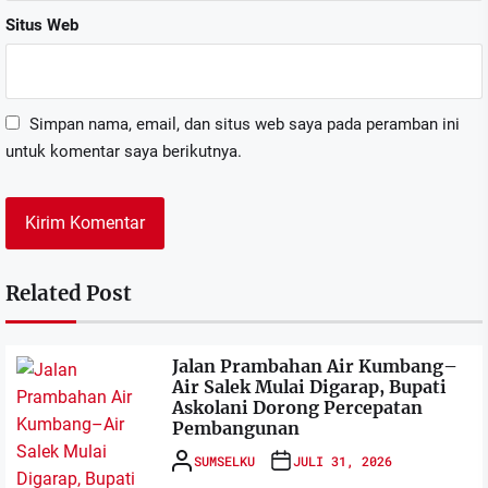
Situs Web
Simpan nama, email, dan situs web saya pada peramban ini
untuk komentar saya berikutnya.
Related Post
Jalan Prambahan Air Kumbang–
Air Salek Mulai Digarap, Bupati
Askolani Dorong Percepatan
Pembangunan
SUMSELKU
JULI 31, 2026