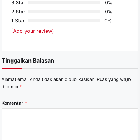
3 Star
0%
2 Star
0%
1 Star
0%
(Add your review)
Tinggalkan Balasan
Alamat email Anda tidak akan dipublikasikan.
Ruas yang wajib
ditandai
*
Komentar
*