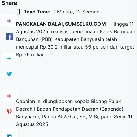
Share
Read Time:
1 Minute, 12 Second
PANGKALAN BALAI, SUMSELKU.COM
– Hingga 11
Agustus 2025, realisasi penerimaan Pajak Bumi dan
Bangunan (PBB) Kabupaten Banyuasin telah
mencapai Rp 30,2 miliar atau 55 persen dari target
Rp 56 miliar.
Capaian ini diungkapkan Kepala Bidang Pajak
Daerah I Badan Pendapatan Daerah (Bapenda)
Banyuasin, Panca Al Azhar, SE, M.Si, pada Senin 11
Agustus 2025.