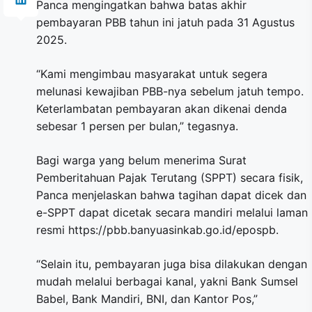
Panca mengingatkan bahwa batas akhir
pembayaran PBB tahun ini jatuh pada 31 Agustus
2025.
“Kami mengimbau masyarakat untuk segera
melunasi kewajiban PBB-nya sebelum jatuh tempo.
Keterlambatan pembayaran akan dikenai denda
sebesar 1 persen per bulan,” tegasnya.
Bagi warga yang belum menerima Surat
Pemberitahuan Pajak Terutang (SPPT) secara fisik,
Panca menjelaskan bahwa tagihan dapat dicek dan
e-SPPT dapat dicetak secara mandiri melalui laman
resmi https://pbb.banyuasinkab.go.id/epospb.
“Selain itu, pembayaran juga bisa dilakukan dengan
mudah melalui berbagai kanal, yakni Bank Sumsel
Babel, Bank Mandiri, BNI, dan Kantor Pos,”