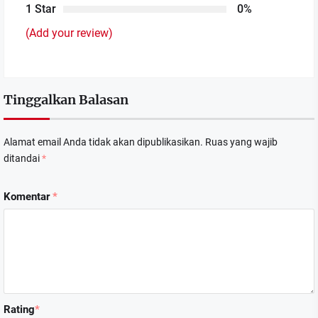
1 Star
0%
(Add your review)
Tinggalkan Balasan
Alamat email Anda tidak akan dipublikasikan.
Ruas yang wajib
ditandai
*
Komentar
*
Rating
*