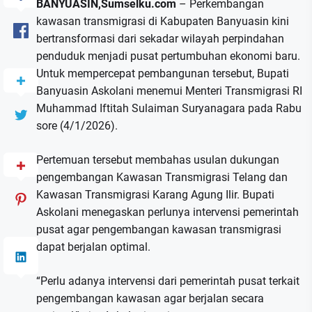
BANYUASIN,Sumselku.com
– Perkembangan
kawasan transmigrasi di Kabupaten Banyuasin kini
bertransformasi dari sekadar wilayah perpindahan
penduduk menjadi pusat pertumbuhan ekonomi baru.
Untuk mempercepat pembangunan tersebut, Bupati
Banyuasin Askolani menemui Menteri Transmigrasi RI
Muhammad Iftitah Sulaiman Suryanagara pada Rabu
sore (4/1/2026).
Pertemuan tersebut membahas usulan dukungan
pengembangan Kawasan Transmigrasi Telang dan
Kawasan Transmigrasi Karang Agung Ilir. Bupati
Askolani menegaskan perlunya intervensi pemerintah
pusat agar pengembangan kawasan transmigrasi
dapat berjalan optimal.
“Perlu adanya intervensi dari pemerintah pusat terkait
pengembangan kawasan agar berjalan secara