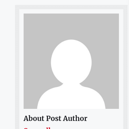
About Post Author