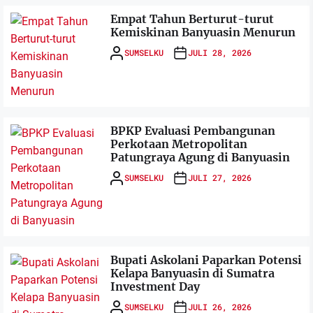
Empat Tahun Berturut-turut
Kemiskinan Banyuasin Menurun
SUMSELKU
JULI 28, 2026
BPKP Evaluasi Pembangunan
Perkotaan Metropolitan
Patungraya Agung di Banyuasin
SUMSELKU
JULI 27, 2026
Bupati Askolani Paparkan Potensi
Kelapa Banyuasin di Sumatra
Investment Day
SUMSELKU
JULI 26, 2026