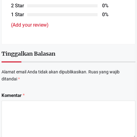
2 Star
0%
1 Star
0%
(Add your review)
Tinggalkan Balasan
Alamat email Anda tidak akan dipublikasikan.
Ruas yang wajib
ditandai
*
Komentar
*