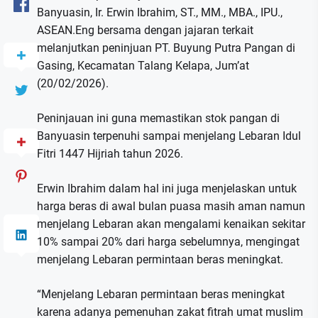
Banyuasin, Ir. Erwin Ibrahim, ST., MM., MBA., IPU.,
ASEAN.Eng bersama dengan jajaran terkait
melanjutkan peninjuan PT. Buyung Putra Pangan di
Gasing, Kecamatan Talang Kelapa, Jum’at
(20/02/2026).
Peninjauan ini guna memastikan stok pangan di
Banyuasin terpenuhi sampai menjelang Lebaran Idul
Fitri 1447 Hijriah tahun 2026.
Erwin Ibrahim dalam hal ini juga menjelaskan untuk
harga beras di awal bulan puasa masih aman namun
menjelang Lebaran akan mengalami kenaikan sekitar
10% sampai 20% dari harga sebelumnya, mengingat
menjelang Lebaran permintaan beras meningkat.
“Menjelang Lebaran permintaan beras meningkat
karena adanya pemenuhan zakat fitrah umat muslim