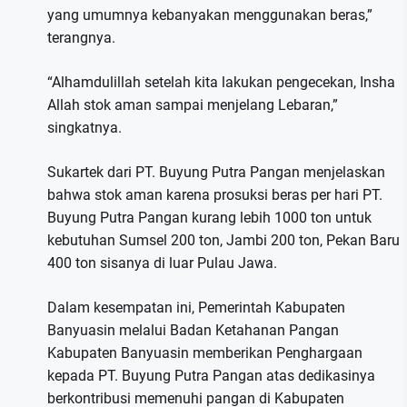
yang umumnya kebanyakan menggunakan beras,”
terangnya.
“Alhamdulillah setelah kita lakukan pengecekan, Insha
Allah stok aman sampai menjelang Lebaran,”
singkatnya.
Sukartek dari PT. Buyung Putra Pangan menjelaskan
bahwa stok aman karena prosuksi beras per hari PT.
Buyung Putra Pangan kurang lebih 1000 ton untuk
kebutuhan Sumsel 200 ton, Jambi 200 ton, Pekan Baru
400 ton sisanya di luar Pulau Jawa.
Dalam kesempatan ini, Pemerintah Kabupaten
Banyuasin melalui Badan Ketahanan Pangan
Kabupaten Banyuasin memberikan Penghargaan
kepada PT. Buyung Putra Pangan atas dedikasinya
berkontribusi memenuhi pangan di Kabupaten