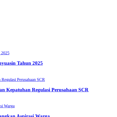
nyuasin Tahun 2025
an Kepatuhan Regulasi Perusahaan SCR
angkan Aspirasi Warga