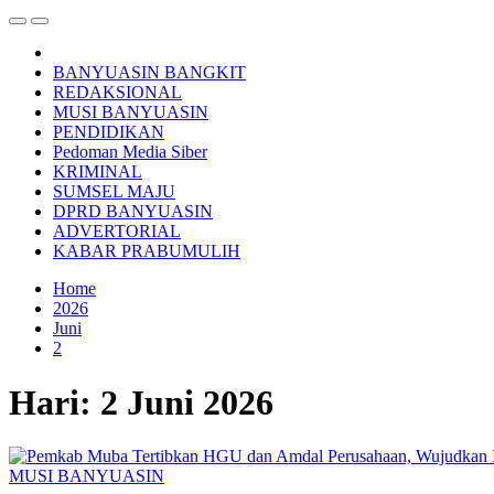
BANYUASIN BANGKIT
REDAKSIONAL
MUSI BANYUASIN
PENDIDIKAN
Pedoman Media Siber
KRIMINAL
SUMSEL MAJU
DPRD BANYUASIN
ADVERTORIAL
KABAR PRABUMULIH
Home
2026
Juni
2
Hari:
2 Juni 2026
MUSI BANYUASIN