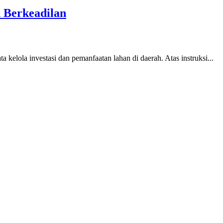
 Berkeadilan
la investasi dan pemanfaatan lahan di daerah. Atas instruksi...