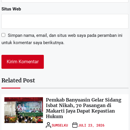
Situs Web
Simpan nama, email, dan situs web saya pada peramban ini
untuk komentar saya berikutnya.
Related Post
Pemkab Banyuasin Gelar Sidang
Isbat Nikah, 70 Pasangan di
Makarti Jaya Dapat Kepastian
Hukum
SUMSELKU
JULI 23, 2026