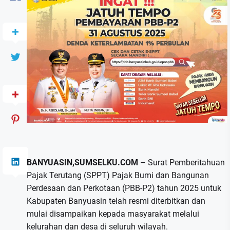
BANYUASIN,SUMSELKU.COM
– Surat Pemberitahuan
Pajak Terutang (SPPT) Pajak Bumi dan Bangunan
Perdesaan dan Perkotaan (PBB-P2) tahun 2025 untuk
Kabupaten Banyuasin telah resmi diterbitkan dan
mulai disampaikan kepada masyarakat melalui
kelurahan dan desa di seluruh wilayah.