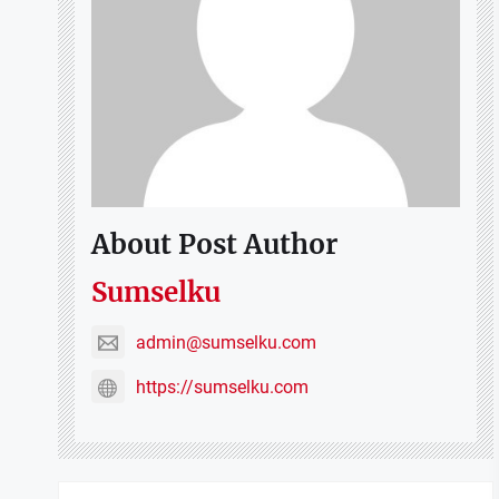
About Post Author
Sumselku
admin@sumselku.com
https://sumselku.com