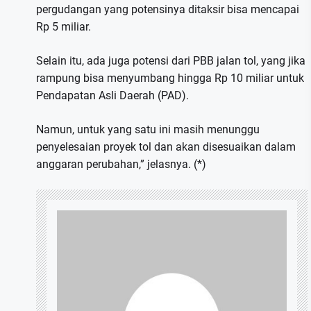
pergudangan yang potensinya ditaksir bisa mencapai
Rp 5 miliar.
Selain itu, ada juga potensi dari PBB jalan tol, yang jika
rampung bisa menyumbang hingga Rp 10 miliar untuk
Pendapatan Asli Daerah (PAD).
Namun, untuk yang satu ini masih menunggu
penyelesaian proyek tol dan akan disesuaikan dalam
anggaran perubahan,” jelasnya. (*)