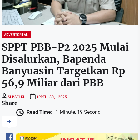
ADVERTORIAL
SPPT PBB-P2 2025 Mulai
Disalurkan, Bapenda
Banyuasin Targetkan Rp
56,9 Miliar dari PBB
SUMSELKU
APRIL 30, 2025
Share
Read Time:
1 Minute, 19 Second