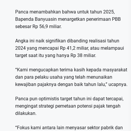
Panca menambahkan bahwa untuk tahun 2025,
Bapenda Banyuasin menargetkan penerimaan PBB
sebesar Rp 56,9 miliar.
Angka ini naik signifikan dibanding realisasi tahun
2024 yang mencapai Rp 41,2 miliar, atau melampaui
target saat itu yang hanya Rp 38 miliar.
“Kami mengucapkan terima kasih kepada masyarakat
dan para pelaku usaha yang telah menunaikan
kewajiban pajaknya dengan baik tahun lalu,” ucapnya.
Panca pun optimistis target tahun ini dapat tercapai,
mengingat strategi pemetaan potensi pajak tengah
dilakukan.
“Fokus kami antara lain menyasar sektor pabrik dan