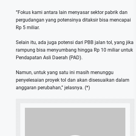
“Fokus kami antara lain menyasar sektor pabrik dan
pergudangan yang potensinya ditaksir bisa mencapai
Rp 5 miliar.
Selain itu, ada juga potensi dari PBB jalan tol, yang jika
rampung bisa menyumbang hingga Rp 10 miliar untuk
Pendapatan Asli Daerah (PAD).
Namun, untuk yang satu ini masih menunggu
penyelesaian proyek tol dan akan disesuaikan dalam
anggaran perubahan,” jelasnya. (*)