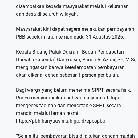
disampaikan kepada masyarakat melalui kelurahan
dan desa di seluruh wilayah.
Masyarakat kini dapat segera melakukan pembayaran
PBB sebelum jatuh tempo pada 31 Agustus 2025.
Kepala Bidang Pajak Daerah I Badan Pendapatan
Daerah (Bapenda) Banyuasin, Panca Al Azhar, SE, M.Si,
mengingatkan bahwa keterlambatan pembayaran
akan dikenai denda sebesar 1 persen per bulan.
Bagi warga yang belum menerima SPPT secara fisik,
Panca menyampaikan bahwa masyarakat dapat
mengecek tagihan dan mencetak e-SPPT secara
mandiri melalui laman resmi:
https://pbb.banyuasinkab.go.id/epospbb.
“Selain itu, pembayaran bisa dilakukan dengan mudah