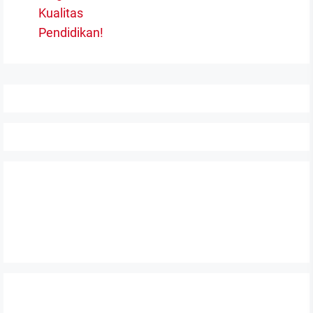
Kualitas
Pendidikan!