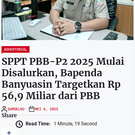
ADVERTORIAL
SPPT PBB-P2 2025 Mulai
Disalurkan, Bapenda
Banyuasin Targetkan Rp
56,9 Miliar dari PBB
SUMSELKU
MEI 6, 2025
Share
Read Time:
1 Minute, 19 Second