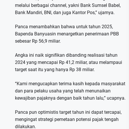
melalui berbagai channel, yakni Bank Sumsel Babel,
Bank Mandiri, BNI, dan juga Kantor Pos,” ujarnya.
Panca menambahkan bahwa untuk tahun 2025,
Bapenda Banyuasin menargetkan penerimaan PBB
sebesar Rp 56,9 miliar.
Angka ini naik signifikan dibanding realisasi tahun
2024 yang mencapai Rp 41,2 miliar, atau melampaui
target saat itu yang hanya Rp 38 miliar.
“Kami mengucapkan terima kasih kepada masyarakat
dan para pelaku usaha yang telah menunaikan
kewajiban pajaknya dengan baik tahun lalu,” ucapnya.
Panca pun optimistis target tahun ini dapat tercapai,
mengingat strategi pemetaan potensi pajak tengah
dilakukan.