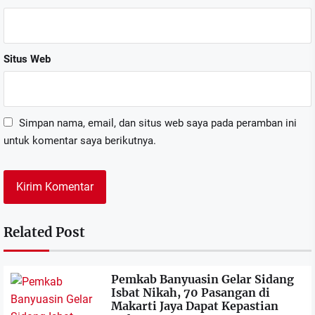
Situs Web
Simpan nama, email, dan situs web saya pada peramban ini
untuk komentar saya berikutnya.
Related Post
Pemkab Banyuasin Gelar Sidang
Isbat Nikah, 70 Pasangan di
Makarti Jaya Dapat Kepastian