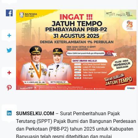
SUMSELKU.COM
– Surat Pemberitahuan Pajak
Terutang (SPPT) Pajak Bumi dan Bangunan Perdesaan
dan Perkotaan (PBB-P2) tahun 2025 untuk Kabupaten
Banyuasin telah resmi diterbitkan dan mulai