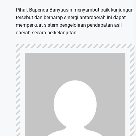
Pihak Bapenda Banyuasin menyambut baik kunjungan
tersebut dan berharap sinergi antardaerah ini dapat
memperkuat sistem pengelolaan pendapatan asli
daerah secara berkelanjutan.