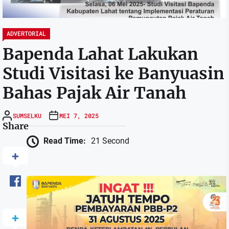
ADVERTORIAL
Bapenda Lahat Lakukan
Studi Visitasi ke Banyuasin
Bahas Pajak Air Tanah
SUMSELKU
MEI 7, 2025
Share
Read Time:
21 Second