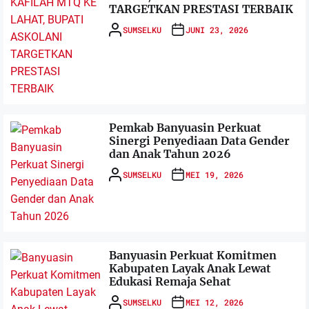
TARGETKAN PRESTASI TERBAIK
SUMSELKU
JUNI 23, 2026
Pemkab Banyuasin Perkuat
Sinergi Penyediaan Data Gender
dan Anak Tahun 2026
SUMSELKU
MEI 19, 2026
Banyuasin Perkuat Komitmen
Kabupaten Layak Anak Lewat
Edukasi Remaja Sehat
SUMSELKU
MEI 12, 2026