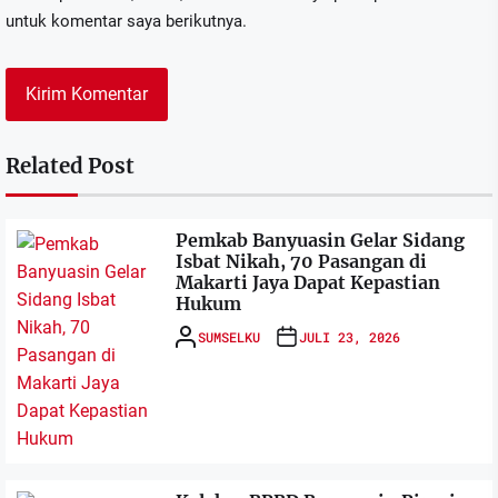
untuk komentar saya berikutnya.
Related Post
Pemkab Banyuasin Gelar Sidang
Isbat Nikah, 70 Pasangan di
Makarti Jaya Dapat Kepastian
Hukum
SUMSELKU
JULI 23, 2026