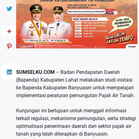
SUMSELKU.COM
– Badan Pendapatan Daerah
(Bapenda) Kabupaten Lahat melakukan studi visitasi
ke Bapenda Kabupaten Banyuasin untuk mempelajari
implementasi peraturan pemungutan Pajak Air Tanah.
Kunjungan ini bertujuan untuk menggali informasi
terkait regulasi, mekanisme pemungutan, serta strategi
optimalisasi penerimaan daerah dari sektor pajak air
tanah yang telah diterapkan di Banyuasin.