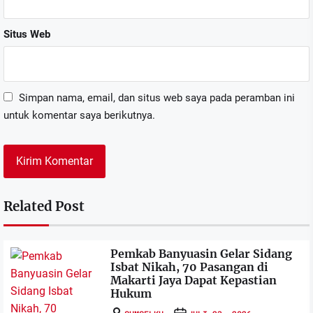
Situs Web
Simpan nama, email, dan situs web saya pada peramban ini
untuk komentar saya berikutnya.
Related Post
Pemkab Banyuasin Gelar Sidang
Isbat Nikah, 70 Pasangan di
Makarti Jaya Dapat Kepastian
Hukum