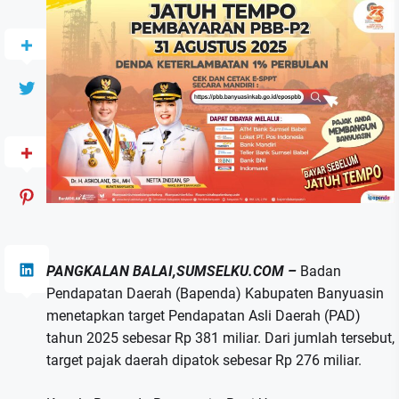
PANGKALAN BALAI,SUMSELKU.COM –
Badan
Pendapatan Daerah (Bapenda) Kabupaten Banyuasin
menetapkan target Pendapatan Asli Daerah (PAD)
tahun 2025 sebesar Rp 381 miliar. Dari jumlah tersebut,
target pajak daerah dipatok sebesar Rp 276 miliar.