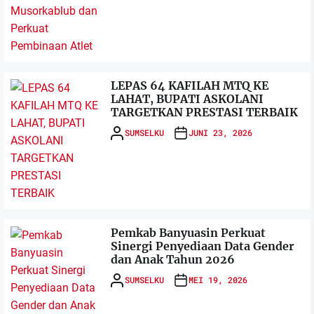
LEPAS 64 KAFILAH MTQ KE
LAHAT, BUPATI ASKOLANI
TARGETKAN PRESTASI TERBAIK
SUMSELKU
JUNI 23, 2026
Pemkab Banyuasin Perkuat
Sinergi Penyediaan Data Gender
dan Anak Tahun 2026
SUMSELKU
MEI 19, 2026