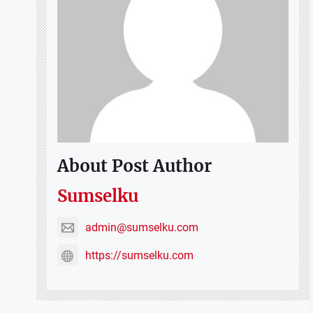
About Post Author
Sumselku
admin@sumselku.com
https://sumselku.com