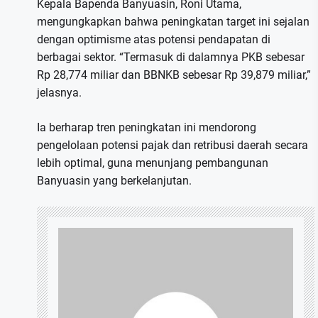
Kepala Bapenda Banyuasin, Roni Utama,
mengungkapkan bahwa peningkatan target ini sejalan
dengan optimisme atas potensi pendapatan di
berbagai sektor. “Termasuk di dalamnya PKB sebesar
Rp 28,774 miliar dan BBNKB sebesar Rp 39,879 miliar,”
jelasnya.
Ia berharap tren peningkatan ini mendorong
pengelolaan potensi pajak dan retribusi daerah secara
lebih optimal, guna menunjang pembangunan
Banyuasin yang berkelanjutan.