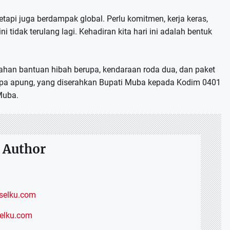
tapi juga berdampak global. Perlu komitmen, kerja keras,
tidak terulang lagi. Kehadiran kita hari ini adalah bentuk
rahan bantuan hibah berupa, kendaraan roda dua, dan paket
mpa apung, yang diserahkan Bupati Muba kepada Kodim 0401
Muba.
 Author
elku.com
selku.com