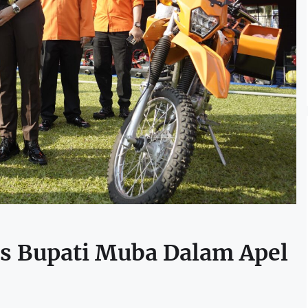
is Bupati Muba Dalam Apel