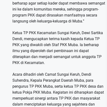
berharap agar setiap kader dapat membawa semangat
ini ke dalam komunitas mereka, sehingga program-
program PKK dapat dirasakan manfaatnya secara
langsung oleh keluarga-keluarga di Muba.”
Ketua TP PKK Kecamatan Sungai Keruh, Dewi Sartika
Dendi, mengucapkan terima kasih kepada Ketua TP
PKK yang diwakili oleh Staf PKK Muba. Ia berharap
ilmu yang diperoleh dari pembinaan ini dapat
diterapkan dan menjadi semangat untuk anggota TP
PKK di Kecamatan.
Acara dihadiri oleh Camat Sungai Keruh, Dendi
Suhendra, Kepala Perangkat Daerah Muba, para
pengurus TP PKK Muba, serta ketua TP PKK desa dan
ketua Pokja PKK Muba. Kegiatan ini diharapkan dapat
memperkuat sinergi antara TP PKK dan masyarakat
dalam menciptakan keluarga yang sejahtera dan