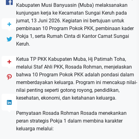
Kabupaten Musi Banyuasin (Muba) melaksanakan
kunjungan kerja ke Kecamatan Sungai Keruh pada
jumat, 13 Juni 2026. Kegiatan ini bertujuan untuk
pembinaan 10 Program Pokok PKK, pembinaan kader
Pokja 1, serta Rumah Cinta di Kantor Camat Sungai
Keruh.
Ketua TP PKK Kabupaten Muba, Hj Patimah Toha,
melalui Staf Ahli PKK, Rosada Rohman, menjelaskan
bahwa 10 Program Pokok PKK adalah pondasi dalam
memberdayakan keluarga. Program ini mencakup nilai-
nilai penting seperti gotong royong, pendidikan,
kesehatan, ekonomi, dan ketahanan keluarga.
Pernyataan Rosada Rohman Rosada menekankan
peran strategis Pokja 1 dalam membina karakter
keluarga melalui: