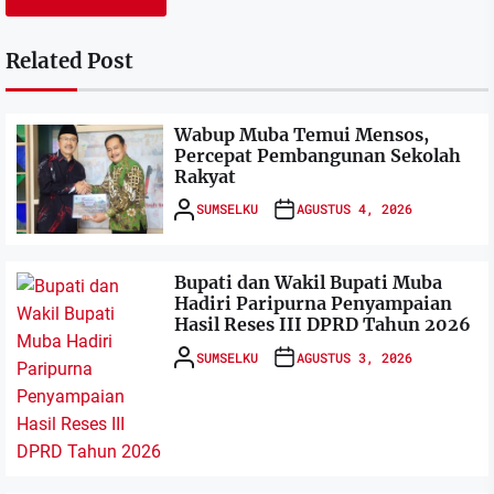
Related Post
Wabup Muba Temui Mensos,
Percepat Pembangunan Sekolah
Rakyat
SUMSELKU
AGUSTUS 4, 2026
Bupati dan Wakil Bupati Muba
Hadiri Paripurna Penyampaian
Hasil Reses III DPRD Tahun 2026
SUMSELKU
AGUSTUS 3, 2026