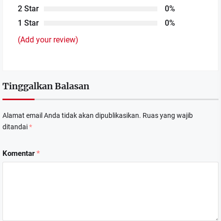
2 Star
0%
1 Star
0%
(Add your review)
Tinggalkan Balasan
Alamat email Anda tidak akan dipublikasikan.
Ruas yang wajib
ditandai
*
Komentar
*