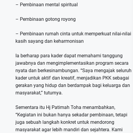
– Pembinaan mental spiritual
– Pembinaan gotong royong
– Pembinaan rumah cinta untuk memperkuat nilai-nilai
kasih sayang dan keharmonisan
Ia berharap para kader dapat memahami tanggung
jawabnya dan mengimplementasikan program secara
nyata dan berkesinambungan. “Saya mengajak seluruh
kader untuk aktif dan kreatif, menjadikan PKK sebagai
gerakan yang hidup dan berdampak bagi keluarga dan
masyarakat,” tuturnya.
Sementara itu Hj Patimah Toha menambahkan,
“Kegiatan ini bukan hanya sekadar pembinaan, tetapi
juga sebuah langkah konkret untuk mendorong
masyarakat agar lebih mandiri dan sejahtera. Kami